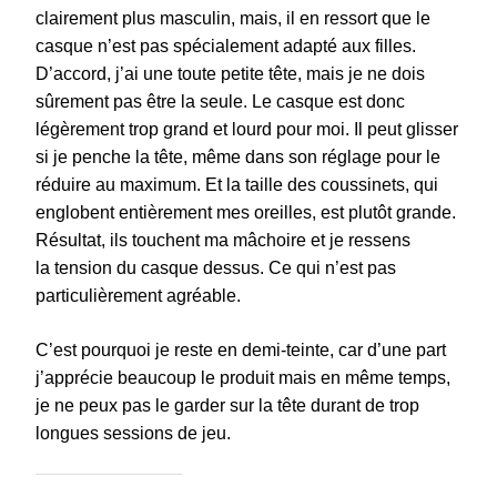
clairement plus masculin, mais, il en ressort que le
casque n’est pas spécialement adapté aux filles.
D’accord, j’ai une toute petite tête, mais je ne dois
sûrement pas être la seule. Le casque est donc
légèrement trop grand et lourd pour moi. Il peut glisser
si je penche la tête, même dans son réglage pour le
réduire au maximum. Et la taille des coussinets, qui
englobent entièrement mes oreilles, est plutôt grande.
Résultat, ils touchent ma mâchoire et je ressens
la tension du casque dessus. Ce qui n’est pas
particulièrement agréable.
C’est pourquoi je reste en demi-teinte, car d’une part
j’apprécie beaucoup le produit mais en même temps,
je ne peux pas le garder sur la tête durant de trop
longues sessions de jeu.