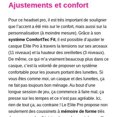
Ajustements et confort
Pour ce headset pro, il est très important de souligner
que l’accent a été mis sur le confort, mais aussi sur la
personnalisation (à moindre mesure). Grâce à son
système ComfortTec Fit
, il est possible d’ajuster le
casque Elite Pro à travers la tensions sur ses arceaux
(11 niveaux) et la hauteur des oreillettes (3 niveaux).
De même, ce qui m’a vraiment beaucoup plus dans ce
casque, c’est la volonté de proposer un système
confortable pour les joueurs portant des lunettes. Si
vous êtes comme moi, un casque et des lunettes, ça
ne fait pas toujours bon ménage. Au bout d’une
longue session de jeu, ça commence à faire mal, ça
presse sur les tempes et ce n’est pas agréable. Ici,
rien de tout ça, au contraire ! Le Elite Pro propose non
seulement des coussinets à
mémoire de forme
très