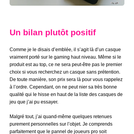
Un bilan plutôt positif
Comme je le disais d’emblée, il s’agit là d’un casque
vraiment porté sur le gaming haut niveau. Même si le
produit est au top, ce ne sera peut-être pas le premier
choix si vous recherchez un casque sans prétention.
De toute manière, son prix sera là pour vous rappelez
à l’ordre. Cependant, on ne peut nier sa très bonne
qualité qui le hisse en haut de la liste des casques de
jeu que j’ai pu essayer.
Malgré tout, j’ai quand-même quelques retenues
purement personnelles sur l’objet. Je comprends
parfaitement que le pannel de joueurs pro soit