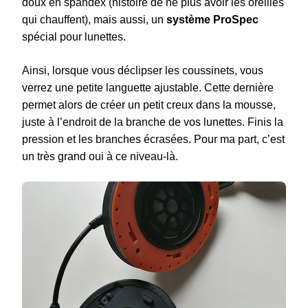
doux en spandex (histoire de ne plus avoir les oreilles
qui chauffent), mais aussi, un
système ProSpec
spécial pour lunettes.
Ainsi, lorsque vous déclipser les coussinets, vous
verrez une petite languette ajustable. Cette dernière
permet alors de créer un petit creux dans la mousse,
juste à l’endroit de la branche de vos lunettes. Finis la
pression et les branches écrasées. Pour ma part, c’est
un très grand oui à ce niveau-là.