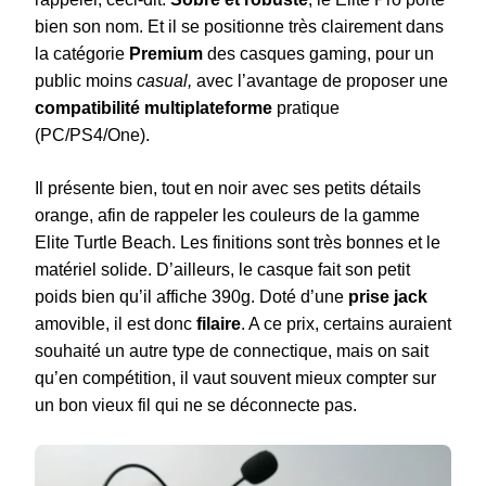
bien son nom. Et il se positionne très clairement dans
la catégorie
Premium
des casques gaming, pour un
public moins
casual,
avec l’avantage de proposer une
compatibilité multiplateforme
pratique
(PC/PS4/One).
Il présente bien, tout en noir avec ses petits détails
orange, afin de rappeler les couleurs de la gamme
Elite Turtle Beach. Les finitions sont très bonnes et le
matériel solide. D’ailleurs, le casque fait son petit
poids bien qu’il affiche 390g. Doté d’une
prise jack
amovible, il est donc
filaire
. A ce prix, certains auraient
souhaité un autre type de connectique, mais on sait
qu’en compétition, il vaut souvent mieux compter sur
un bon vieux fil qui ne se déconnecte pas.