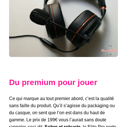
Du premium pour jouer
Ce qui marque au tout premier abord, c’est la qualité
sans faille du produit. Qu’il s’agisse du packaging ou
du casque, on sent que l’on est dans du haut de
gamme. Le prix de 199€ vous l’aurait sans doute
rappeler, ceci-dit.
Sobre et robuste
, le Elite Pro porte