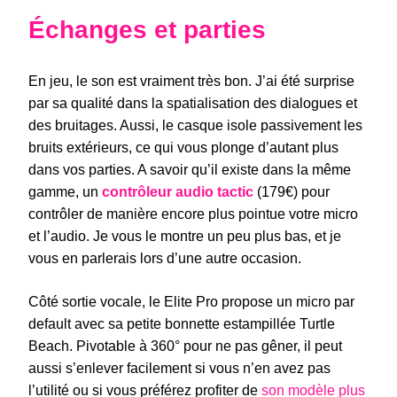
Échanges et parties
En jeu, le son est vraiment très bon. J’ai été surprise
par sa qualité dans la spatialisation des dialogues et
des bruitages. Aussi, le casque isole passivement les
bruits extérieurs, ce qui vous plonge d’autant plus
dans vos parties. A savoir qu’il existe dans la même
gamme, un
contrôleur audio tactic
(179€) pour
contrôler de manière encore plus pointue votre micro
et l’audio. Je vous le montre un peu plus bas, et je
vous en parlerais lors d’une autre occasion.
Côté sortie vocale, le Elite Pro propose un micro par
default avec sa petite bonnette estampillée Turtle
Beach. Pivotable à 360° pour ne pas gêner, il peut
aussi s’enlever facilement si vous n’en avez pas
l’utilité ou si vous préférez profiter de
son modèle plus