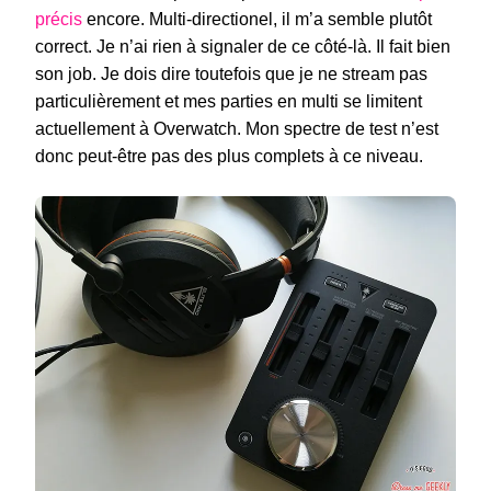
précis
encore. Multi-directionel, il m’a semble plutôt
correct. Je n’ai rien à signaler de ce côté-là. Il fait bien
son job. Je dois dire toutefois que je ne stream pas
particulièrement et mes parties en multi se limitent
actuellement à Overwatch. Mon spectre de test n’est
donc peut-être pas des plus complets à ce niveau.