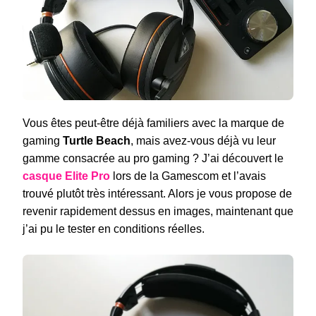
Vous êtes peut-être déjà familiers avec la marque de
gaming
Turtle Beach
, mais avez-vous déjà vu leur
gamme consacrée au pro gaming ? J’ai découvert le
casque Elite Pro
lors de la Gamescom et l’avais
trouvé plutôt très intéressant. Alors je vous propose de
revenir rapidement dessus en images, maintenant que
j’ai pu le tester en conditions réelles.