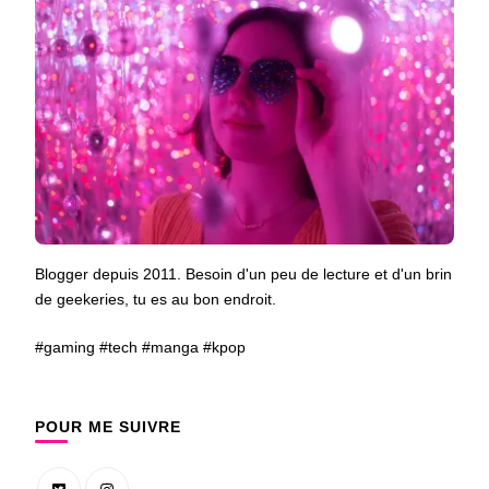
Blogger depuis 2011. Besoin d'un peu de lecture et d'un brin
de geekeries, tu es au bon endroit.
#gaming #tech #manga #kpop
POUR ME SUIVRE