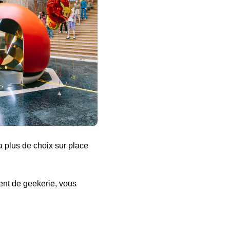
a plus de choix sur place
ment de geekerie, vous