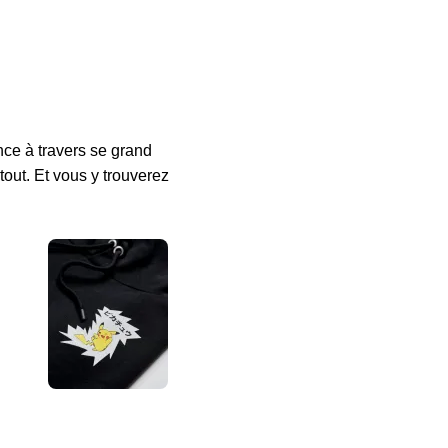
ce à travers se grand
 tout. Et vous y trouverez