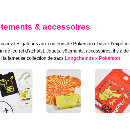
tements & accessoires
uvrez les galeries aux couleurs de Pokémon et vivez l’expérien
ain de jeu (et d’achats). Jouets, vêtements, accessoires, il y a de
i la fameuse collection de sacs
Longchamps x Pokémon
!