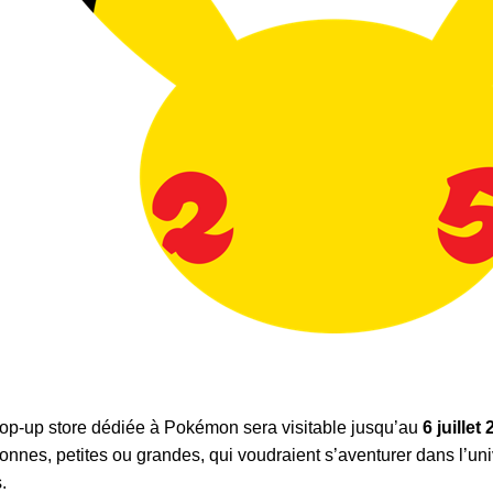
op-up store dédiée à Pokémon sera visitable jusqu’au
6 juillet
onnes, petites ou grandes, qui voudraient s’aventurer dans l’un
.