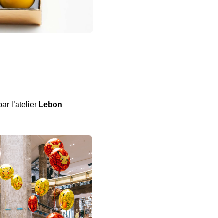
ar l’atelier
Lebon