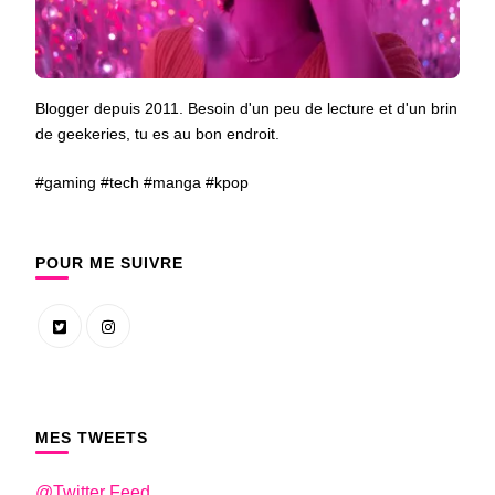
Blogger depuis 2011. Besoin d'un peu de lecture et d'un brin
de geekeries, tu es au bon endroit.
#gaming #tech #manga #kpop
POUR ME SUIVRE
MES TWEETS
@Twitter Feed