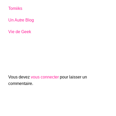
Tomiiks
Un Autre Blog
Vie de Geek
Vous devez
vous connecter
pour laisser un
commentaire.