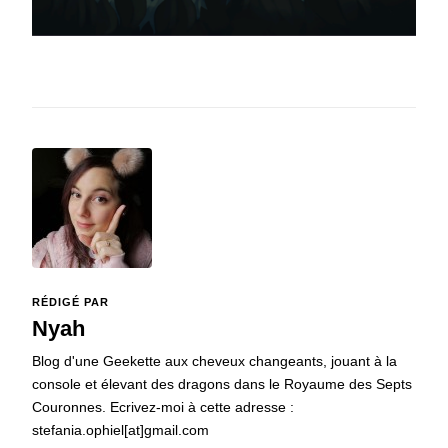
RÉDIGÉ PAR
Nyah
Blog d'une Geekette aux cheveux changeants, jouant à la
console et élevant des dragons dans le Royaume des Septs
Couronnes. Ecrivez-moi à cette adresse :
stefania.ophiel[at]gmail.com