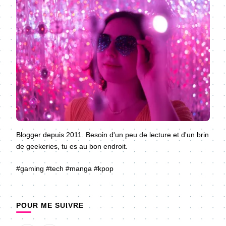
Blogger depuis 2011. Besoin d'un peu de lecture et d'un brin
de geekeries, tu es au bon endroit.
#gaming #tech #manga #kpop
POUR ME SUIVRE