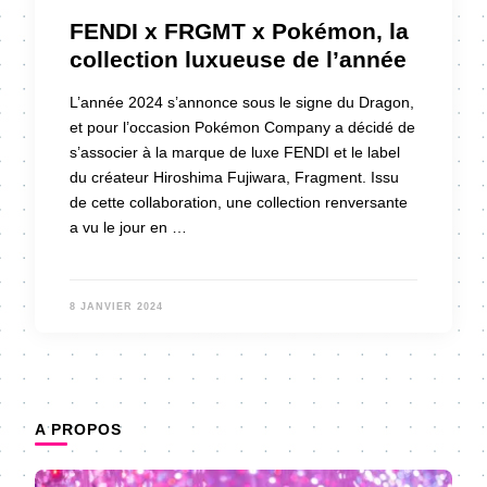
FENDI x FRGMT x Pokémon, la
collection luxueuse de l’année
L’année 2024 s’annonce sous le signe du Dragon,
et pour l’occasion Pokémon Company a décidé de
s’associer à la marque de luxe FENDI et le label
du créateur Hiroshima Fujiwara, Fragment. Issu
de cette collaboration, une collection renversante
a vu le jour en …
8 JANVIER 2024
A PROPOS