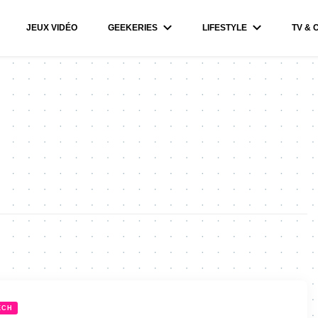
JEUX VIDÉO
GEEKERIES
LIFESTYLE
TV & 
ECH