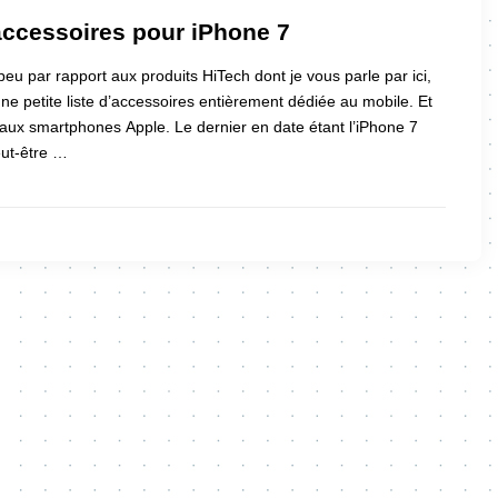
ccessoires pour iPhone 7
eu par rapport aux produits HiTech dont je vous parle par ici,
une petite liste d’accessoires entièrement dédiée au mobile. Et
aux smartphones Apple. Le dernier en date étant l’iPhone 7
eut-être …