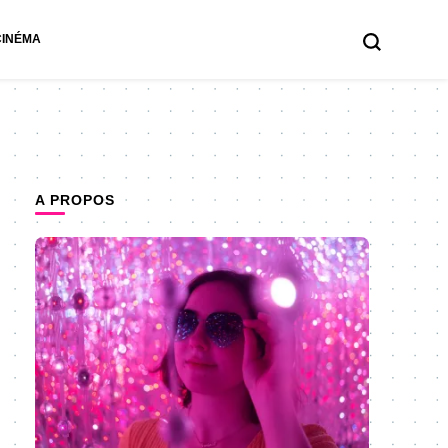
CINÉMA
A PROPOS