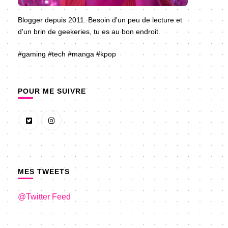
Blogger depuis 2011. Besoin d'un peu de lecture et
d'un brin de geekeries, tu es au bon endroit.
#gaming #tech #manga #kpop
POUR ME SUIVRE
MES TWEETS
@Twitter Feed