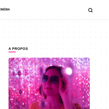
CINÉMA
A PROPOS