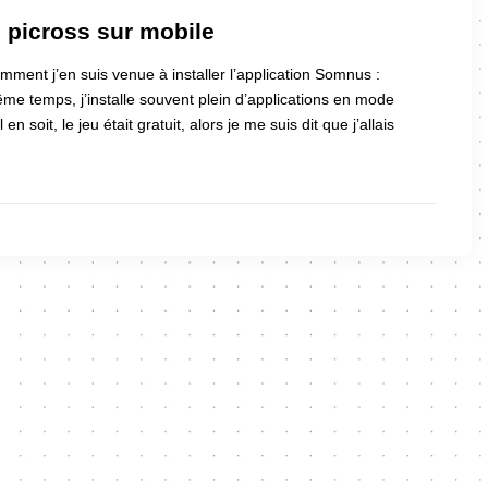
 picross sur mobile
mment j’en suis venue à installer l’application Somnus :
 temps, j’installe souvent plein d’applications en mode
en soit, le jeu était gratuit, alors je me suis dit que j’allais