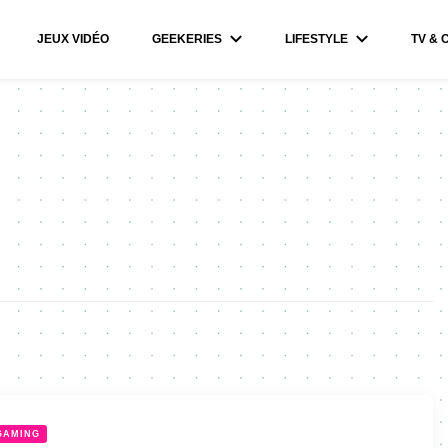
JEUX VIDÉO
GEEKERIES
LIFESTYLE
TV & 
GAMING