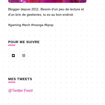
Blogger depuis 2011. Besoin d'un peu de lecture et
d'un brin de geekeries, tu es au bon endroit.
#gaming #tech #manga #kpop
POUR ME SUIVRE
MES TWEETS
@Twitter Feed