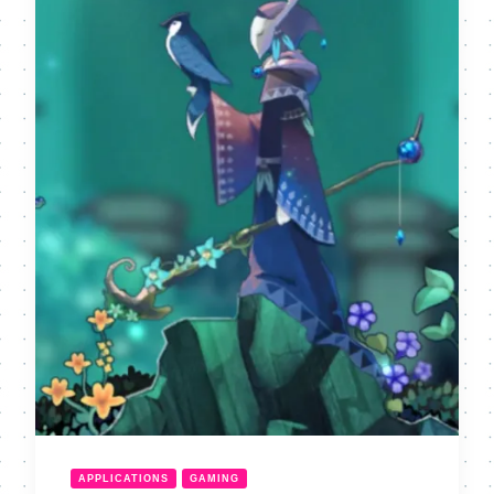
APPLICATIONS
GAMING