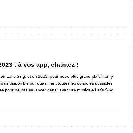
2023 : à vos app, chantez !
n Let’s Sing, et en 2023, pour notre plus grand plaisir, on y
ais disponible sur quasiment toutes les consoles possibles,
e pour ne pas se lancer dans l’aventure musicale Let’s Sing