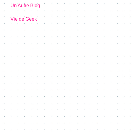
Un Autre Blog
Vie de Geek