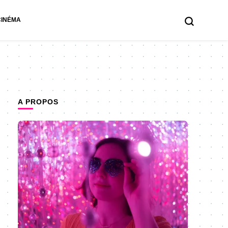
CINÉMA
A PROPOS