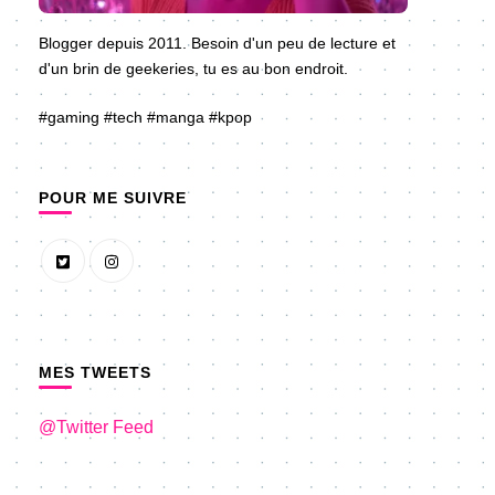
Blogger depuis 2011. Besoin d'un peu de lecture et
d'un brin de geekeries, tu es au bon endroit.
#gaming #tech #manga #kpop
POUR ME SUIVRE
MES TWEETS
@Twitter Feed