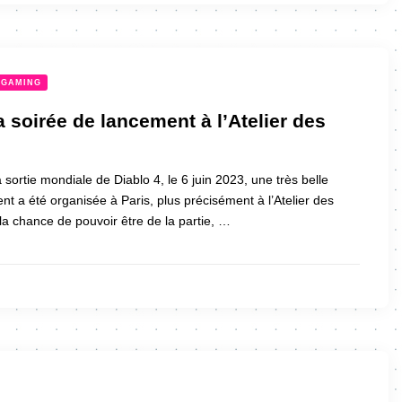
GAMING
la soirée de lancement à l’Atelier des
a sortie mondiale de Diablo 4, le 6 juin 2023, une très belle
nt a été organisée à Paris, plus précisément à l’Atelier des
la chance de pouvoir être de la partie, …