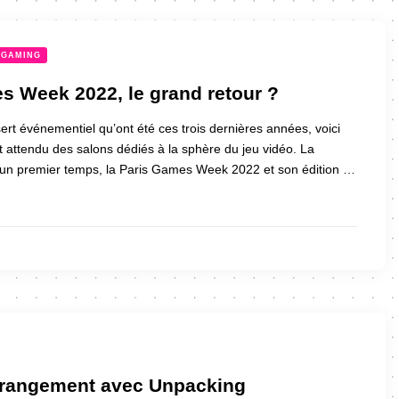
GAMING
s Week 2022, le grand retour ?
ert événementiel qu’ont été ces trois dernières années, voici
nt attendu des salons dédiés à la sphère du jeu vidéo. La
 premier temps, la Paris Games Week 2022 et son édition …
 rangement avec Unpacking