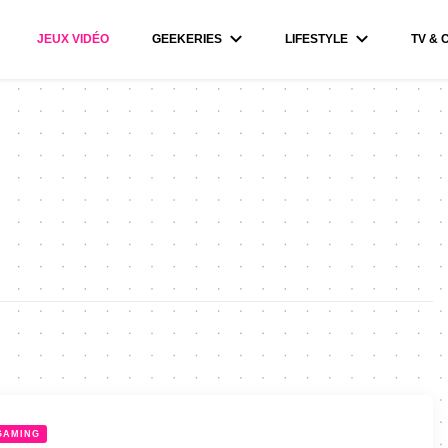
JEUX VIDÉO
GEEKERIES
LIFESTYLE
TV & 
GAMING