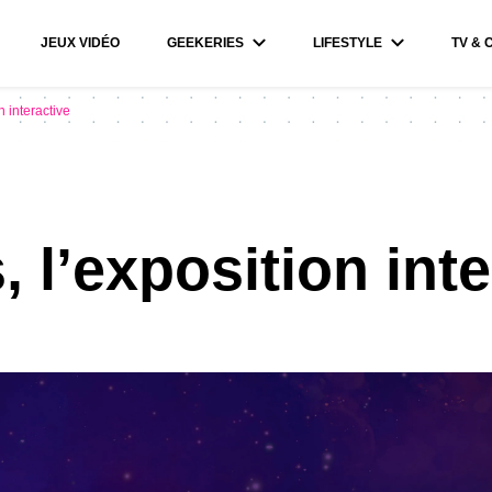
JEUX VIDÉO
GEEKERIES
LIFESTYLE
TV & 
 interactive
 l’exposition inte