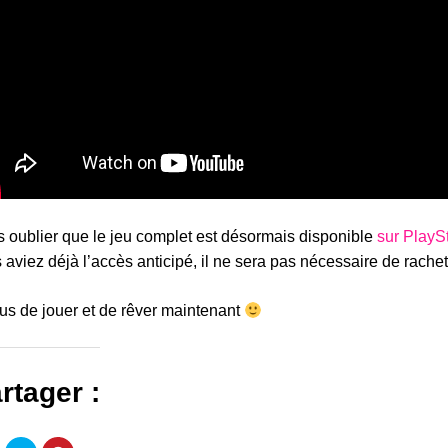
 oublier que le jeu complet est désormais disponible
sur PlayS
 aviez déjà l’accès anticipé, il ne sera pas nécessaire de rachete
us de jouer et de rêver maintenant
rtager :