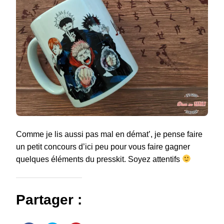
Comme je lis aussi pas mal en démat’, je pense faire
un petit concours d’ici peu pour vous faire gagner
quelques éléments du presskit. Soyez attentifs
Partager :