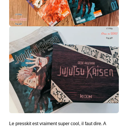
Le presskit est vraiment super cool, il faut dire. A