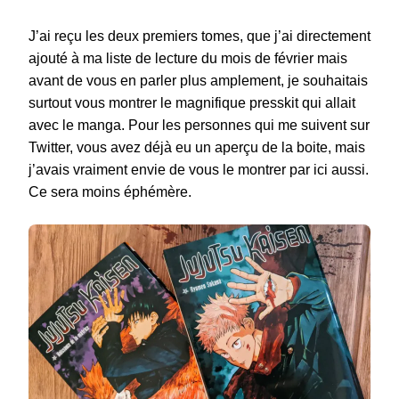
J’ai reçu les deux premiers tomes, que j’ai directement
ajouté à ma liste de lecture du mois de février mais
avant de vous en parler plus amplement, je souhaitais
surtout vous montrer le magnifique presskit qui allait
avec le manga. Pour les personnes qui me suivent sur
Twitter, vous avez déjà eu un aperçu de la boite, mais
j’avais vraiment envie de vous le montrer par ici aussi.
Ce sera moins éphémère.