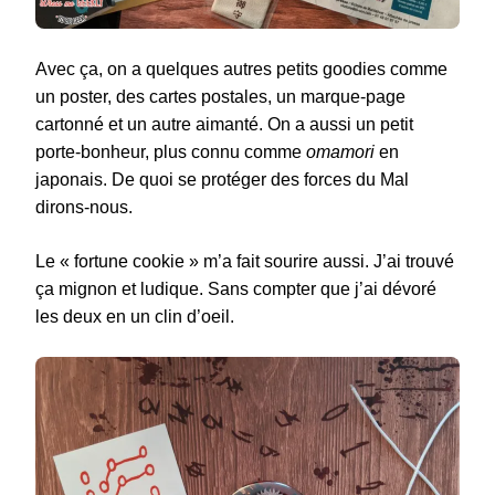
Avec ça, on a quelques autres petits goodies comme
un poster, des cartes postales, un marque-page
cartonné et un autre aimanté. On a aussi un petit
porte-bonheur, plus connu comme
omamori
en
japonais. De quoi se protéger des forces du Mal
dirons-nous.
Le « fortune cookie » m’a fait sourire aussi. J’ai trouvé
ça mignon et ludique. Sans compter que j’ai dévoré
les deux en un clin d’oeil.