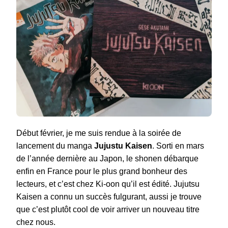
Début février, je me suis rendue à la soirée de
lancement du manga
Jujustu Kaisen
. Sorti en mars
de l’année dernière au Japon, le shonen débarque
enfin en France pour le plus grand bonheur des
lecteurs, et c’est chez Ki-oon qu’il est édité. Jujutsu
Kaisen a connu un succès fulgurant, aussi je trouve
que c’est plutôt cool de voir arriver un nouveau titre
chez nous.