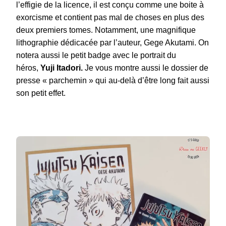
l’effigie de la licence, il est conçu comme une boite à
exorcisme et contient pas mal de choses en plus des
deux premiers tomes. Notamment, une magnifique
lithographie dédicacée par l’auteur, Gege Akutami. On
notera aussi le petit badge avec le portrait du
héros,
Yuji Itadori
.
Je vous montre aussi le dossier de
presse « parchemin » qui au-delà d’être long fait aussi
son petit effet.