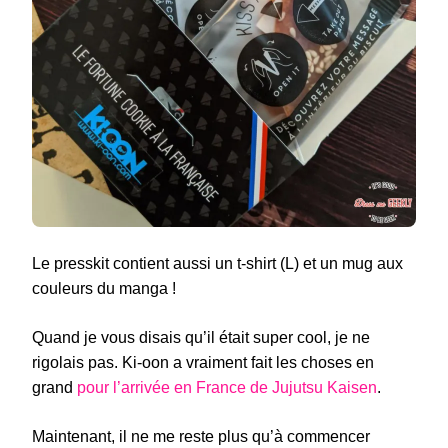
Le presskit contient aussi un t-shirt (L) et un mug aux
couleurs du manga !
Quand je vous disais qu’il était super cool, je ne
rigolais pas. Ki-oon a vraiment fait les choses en
grand
pour l’arrivée en France de Jujutsu Kaisen
.
Maintenant, il ne me reste plus qu’à commencer