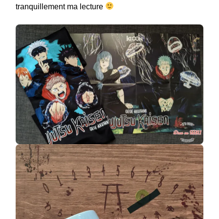
tranquillement ma lecture