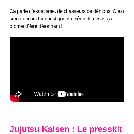
Ca parle d’exorcisme, de chasseurs de démons. C’est
sombre mais humoristique en même temps et ça
promet d’être détonnant !
Jujutsu Kaisen : Le presskit