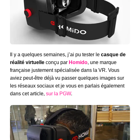
Il y a quelques semaines, j’ai pu tester le
casque de
réalité virtuelle
conçu par
Homido
, une marque
française justement spécialisée dans la VR. Vous
aviez peut-être déjà vu passer quelques images sur
les réseaux sociaux et je vous en parlais également
dans cet article,
sur la PGW
.