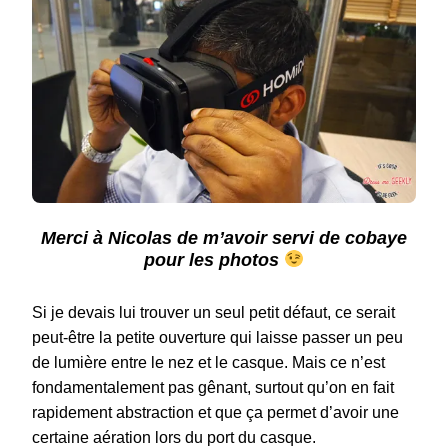
Merci à Nicolas de m’avoir servi de cobaye
pour les photos
Si je devais lui trouver un seul petit défaut, ce serait
peut-être la petite ouverture qui laisse passer un peu
de lumière entre le nez et le casque. Mais ce n’est
fondamentalement pas gênant, surtout qu’on en fait
rapidement abstraction et que ça permet d’avoir une
certaine aération lors du port du casque.