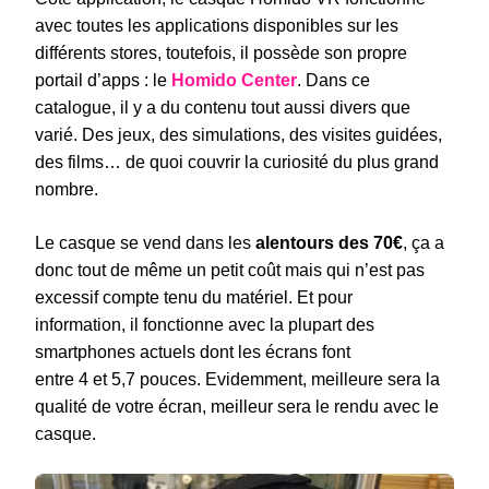
avec toutes les applications disponibles sur les
différents stores, toutefois, il possède son propre
portail d’apps : le
Homido Center
. Dans ce
catalogue, il y a du contenu tout aussi divers que
varié. Des jeux, des simulations, des visites guidées,
des films… de quoi couvrir la curiosité du plus grand
nombre.
Le casque se vend dans les
alentours des 70€
, ça a
donc tout de même un petit coût mais qui n’est pas
excessif compte tenu du matériel. Et pour
information, il fonctionne avec la plupart des
smartphones actuels dont les écrans font
entre 4 et 5,7 pouces. Evidemment, meilleure sera la
qualité de votre écran, meilleur sera le rendu avec le
casque.