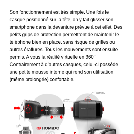
Son fonctionnement est très simple. Une fois le
casque positionné sur la tête, on y fait glisser son
smartphone dans la devanture prévue à cet effet. Des
petits grips de protection permettront de maintenir le
téléphone bien en place, sans risque de griffes ou
autres éraflures. Tous les mouvements sont ensuite
permis. A vous la réalité virtuelle en 360°.
Contrairement à d’autres casques, celui-ci possède
une petite mousse interne qui rend son utilisation
(même prolongée) confortable.