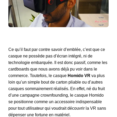
Ce qu’il faut par contre savoir d’emblée, c’est que ce
casque ne possède pas d’écran intégré, ni de
technologie embarquée. Il est donc passif, comme les
cardboards que nous avons déjà pu voir dans le
commerce. Toutefois, le casque
Homido VR
va plus
loin qu’un simple bout de carton pliable ou d’autres
casques sommairement réalisés. En effet, né du fruit
d’une campagne crownfounding, le casque Homido
se positionne comme un accessoire indispensable
pour tout utilisateur qui voudrait découvrir la VR sans
dépenser une fortune en matériel.