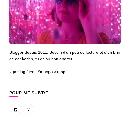
Blogger depuis 2011. Besoin d'un peu de lecture et d'un brin
de geekeries, tu es au bon endroit.
#gaming #tech #manga #kpop
POUR ME SUIVRE