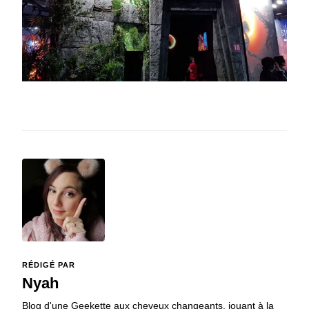
RÉDIGÉ PAR
Nyah
Blog d'une Geekette aux cheveux changeants, jouant à la