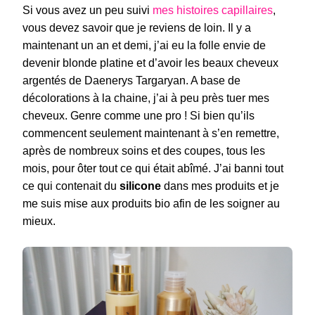
Si vous avez un peu suivi
mes histoires capillaires
,
vous devez savoir que je reviens de loin. Il y a
maintenant un an et demi, j’ai eu la folle envie de
devenir blonde platine et d’avoir les beaux cheveux
argentés de Daenerys Targaryan. A base de
décolorations à la chaine, j’ai à peu près tuer mes
cheveux. Genre comme une pro ! Si bien qu’ils
commencent seulement maintenant à s’en remettre,
après de nombreux soins et des coupes, tous les
mois, pour ôter tout ce qui était abîmé. J’ai banni tout
ce qui contenait du
silicone
dans mes produits et je
me suis mise aux produits bio afin de les soigner au
mieux.