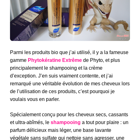
Parmi les produits bio que j’ai utilisé, il y a la fameuse
gamme
Phytokératine Extrême
de Phyto, et plus
principalement le shampooing et la crème
d’exception. J’en suis vraiment contente, et j’ai
remarqué une véritable évolution de mes cheveux lors
de l’utilisation de ces produits, c’est pourquoi je
voulais vous en parler.
Spécialement conçu pour les cheveux secs, cassants
et ultra-abîmés, le
shampooing
a tout pour plaire : un
parfum délicieux mais léger, une base lavante
végétale sans sulfate qui nettoie sans agresser, une