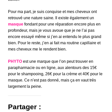
Pour ma part, je suis conquise et mes cheveux ont
retrouvé une nature saine. Il existe également un
masque
fondant pour une réparation encore plus en
profondeur, mais je vous avoue que je ne l’ai pas
encore essayé même si j’en ai entendu le plus grand
bien. Pour le reste, j’en ai fait ma routine capillaire et
mes cheveux me le rendent bien.
PHYTO
est une marque que l’on peut trouver en
parapharmacie ou en ligne, aux alentours des 15€
pour le shampooing, 26€ pour la crème et 40€ pour le
masque. Ce n’est pas donné, mais ça en vaut très
largement la peine.
Partager :