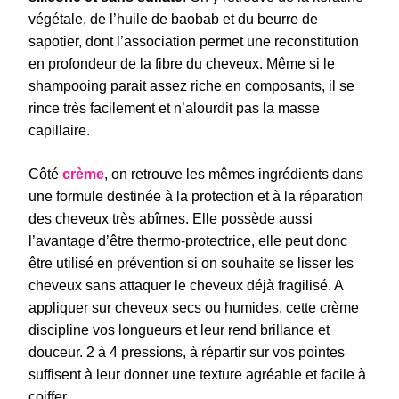
végétale, de l’huile de baobab et du beurre de
sapotier, dont l’association permet une reconstitution
en profondeur de la fibre du cheveux. Même si le
shampooing parait assez riche en composants, il se
rince très facilement et n’alourdit pas la masse
capillaire.
Côté
crème
, on retrouve les mêmes ingrédients dans
une formule destinée à la protection et à la réparation
des cheveux très abîmes. Elle possède aussi
l’avantage d’être thermo-protectrice, elle peut donc
être utilisé en prévention si on souhaite se lisser les
cheveux sans attaquer le cheveux déjà fragilisé. A
appliquer sur cheveux secs ou humides, cette crème
discipline vos longueurs et leur rend brillance et
douceur. 2 à 4 pressions, à répartir sur vos pointes
suffisent à leur donner une texture agréable et facile à
coiffer.