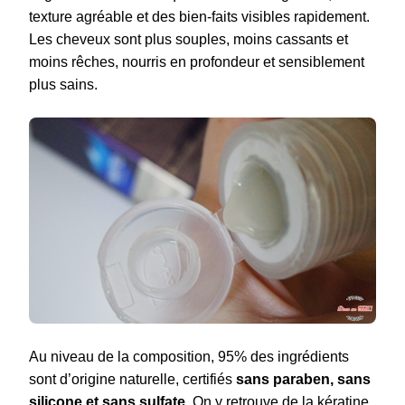
texture agréable et des bien-faits visibles rapidement.
Les cheveux sont plus souples, moins cassants et
moins rêches, nourris en profondeur et sensiblement
plus sains.
Au niveau de la composition, 95% des ingrédients
sont d’origine naturelle, certifiés
sans paraben, sans
silicone et sans sulfate
. On y retrouve de la kératine