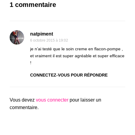
1 commentaire
natpiment
6 octobre 2015 à 19:02
je n’ai testé que le soin creme en flacon-pompe ,
et vraiment il est super agréable et super efficace
!
CONNECTEZ-VOUS POUR RÉPONDRE
Vous devez
vous connecter
pour laisser un
commentaire.