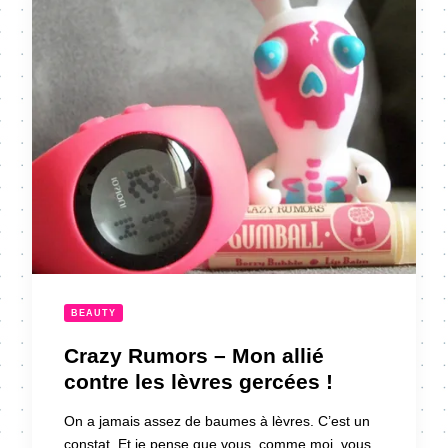
BEAUTY
Crazy Rumors – Mon allié
contre les lèvres gercées !
On a jamais assez de baumes à lèvres. C’est un
constat. Et je pense que vous, comme moi, vous