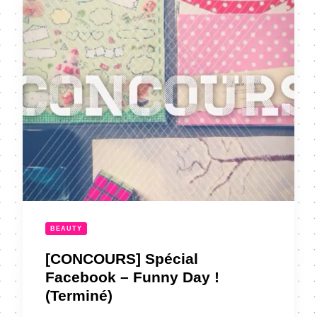
BEAUTY
[CONCOURS] Spécial
Facebook – Funny Day !
(Terminé)