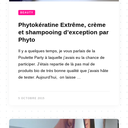
BEAUTY
Phytokératine Extrême, crème
et shampooing d’exception par
Phyto
Il y a quelques temps, je vous parlais de la
Poulette Party à laquelle j’avais eu la chance de
participer. J’étais repartie de là pas mal de
produits bio de très bonne qualité que j’avais hâte
de tester. Aujourd’hui, on laisse …
5 OCTOBRE 2015