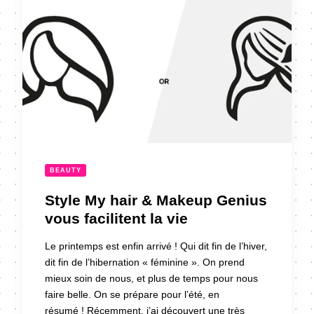
BEAUTY
Style My hair & Makeup Genius
vous facilitent la vie
Le printemps est enfin arrivé ! Qui dit fin de l’hiver,
dit fin de l’hibernation « féminine ». On prend
mieux soin de nous, et plus de temps pour nous
faire belle. On se prépare pour l’été, en
résumé ! Récemment, j’ai découvert une très