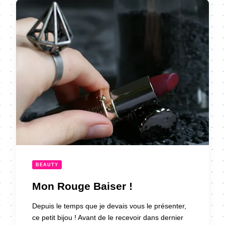
BEAUTY
Mon Rouge Baiser !
Depuis le temps que je devais vous le présenter,
ce petit bijou ! Avant de le recevoir dans dernier