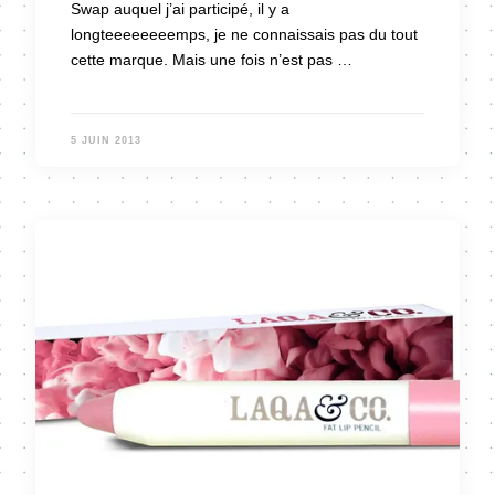
Swap auquel j’ai participé, il y a
longteeeeeeeemps, je ne connaissais pas du tout
cette marque. Mais une fois n’est pas …
5 JUIN 2013