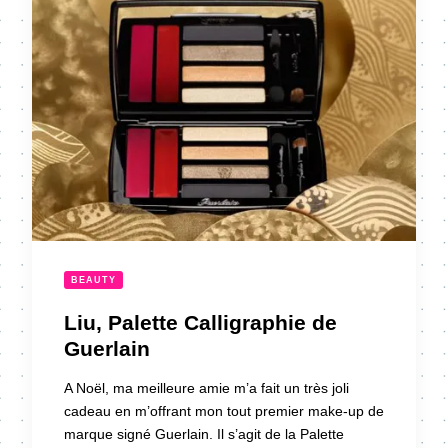
BEAUTY
Liu, Palette Calligraphie de
Guerlain
A Noël, ma meilleure amie m’a fait un très joli
cadeau en m’offrant mon tout premier make-up de
marque signé Guerlain. Il s’agit de la Palette