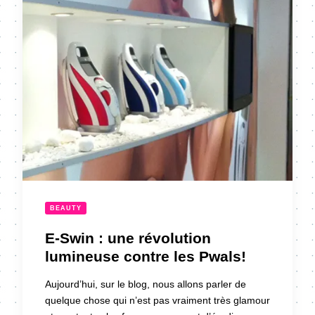
BEAUTY
E-Swin : une révolution
lumineuse contre les Pwals!
Aujourd’hui, sur le blog, nous allons parler de
quelque chose qui n’est pas vraiment très glamour