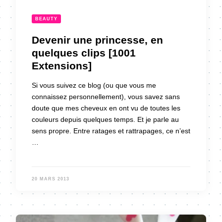
BEAUTY
Devenir une princesse, en
quelques clips [1001
Extensions]
Si vous suivez ce blog (ou que vous me
connaissez personnellement), vous savez sans
doute que mes cheveux en ont vu de toutes les
couleurs depuis quelques temps. Et je parle au
sens propre. Entre ratages et rattrapages, ce n’est
…
20 MARS 2013