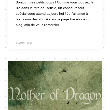
Bonjour mes petits loups ! Comme vous pouvez le
lire dans le titre de l’article, un concours tout
spécial vous attend aujourd’hui ! Je l’ai lancé à
l’occasion des 200 like sur la page Facebook du
blog, afin de vous remercier …
5 AOÛT 2013