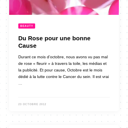
BEAUTY
Du Rose pour une bonne
Cause
Durant ce mois d’octobre, nous avons vu pas mal
de rose « fleurir » à travers la toile, les médias et
la publicité. Et pour cause, Octobre est le mois
dédié à la lutte contre le Cancer du sein. Il est vrai
…
23 OCTOBRE 2012