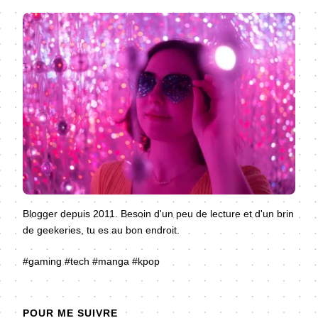
Blogger depuis 2011. Besoin d'un peu de lecture et d'un brin
de geekeries, tu es au bon endroit.
#gaming #tech #manga #kpop
POUR ME SUIVRE