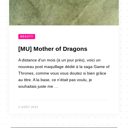
BEAUTY
[MU] Mother of Dragons
A distance d’un mois (à un jour près), voici un
nouveau post maquillage dédié à la saga Game of
Thrones, comme vous vous doutez si bien grâce
au titre. A la base, ce n’était pas voulu, je
souhaitais juste me …
2 AOÛT 2013