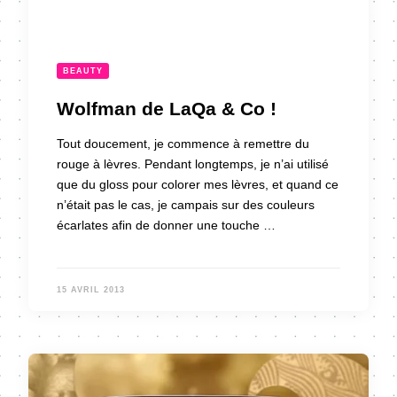
BEAUTY
Wolfman de LaQa & Co !
Tout doucement, je commence à remettre du
rouge à lèvres. Pendant longtemps, je n’ai utilisé
que du gloss pour colorer mes lèvres, et quand ce
n’était pas le cas, je campais sur des couleurs
écarlates afin de donner une touche …
15 AVRIL 2013