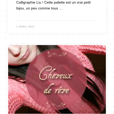
Calligraphie Liu ! Cette palette est un vrai petit
bijou, un peu comme tous …
1 AVRIL 2013