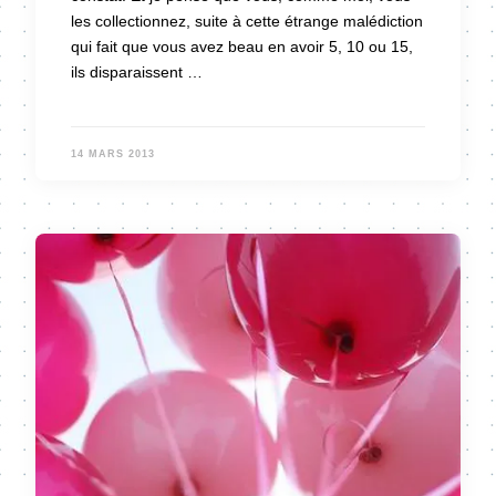
les collectionnez, suite à cette étrange malédiction
qui fait que vous avez beau en avoir 5, 10 ou 15,
ils disparaissent …
14 MARS 2013