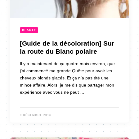
BEAUTY
[Guide de la décoloration] Sur
la route du Blanc polaire
Il y a maintenant de ça quatre mois environ, que
j’ai commencé ma grande Quête pour avoir les
cheveux blonds glacés. Et ça n’a pas été une
mince affaire. Alors, je me dis que partager mon
expérience avec vous ne peut …
9 DÉCEMBRE 2013