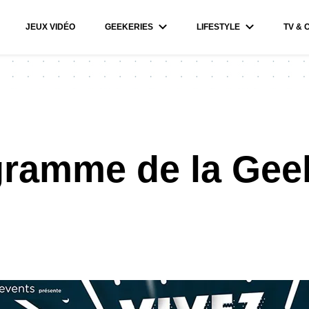
JEUX VIDÉO
GEEKERIES
LIFESTYLE
TV & 
gramme de la Geek