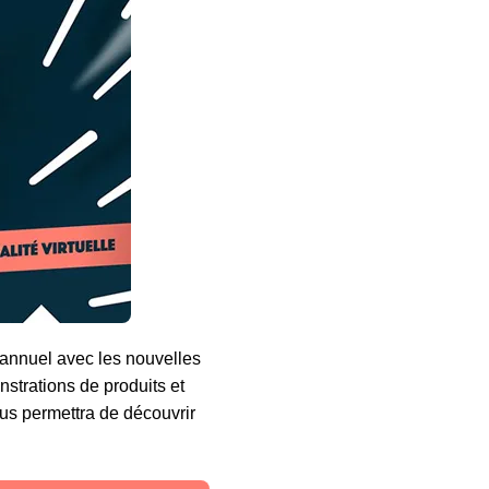
annuel avec les nouvelles
strations de produits et
ous permettra de découvrir