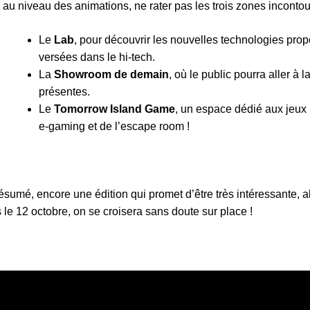
 au niveau des animations, ne rater pas les trois zones incontou
Le
Lab
, pour découvrir les nouvelles technologies pro
versées dans le hi-tech.
La
Showroom de demain
, où le public pourra aller à
présentes.
Le
Tomorrow Island Game
, un espace dédié aux jeux 
e-gaming et de l’escape room !
ésumé, encore une édition qui promet d’être très intéressante, 
 le 12 octobre, on se croisera sans doute sur place !