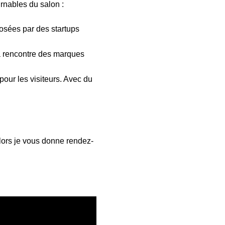
rnables du salon :
posées par des startups
 la rencontre des marques
pour les visiteurs. Avec du
alors je vous donne rendez-