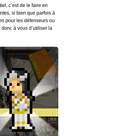
l, c’est de le faire en
ntes, si bien que parfois à
aces pour les défenseurs ou
 donc à vous d’utiliser la