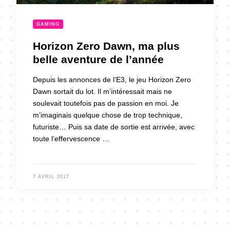
GAMING
Horizon Zero Dawn, ma plus
belle aventure de l’année
Depuis les annonces de l’E3, le jeu Horizon Zero
Dawn sortait du lot. Il m’intéressait mais ne
soulevait toutefois pas de passion en moi. Je
m’imaginais quelque chose de trop technique,
futuriste… Puis sa date de sortie est arrivée, avec
toute l’effervescence …
7 AVRIL 2017