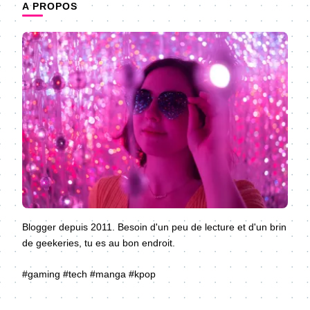
A PROPOS
Blogger depuis 2011. Besoin d'un peu de lecture et d'un brin
de geekeries, tu es au bon endroit.
#gaming #tech #manga #kpop