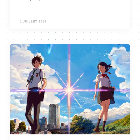
1 JUILLET 2019