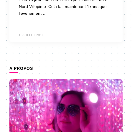
Nord Villepinte. Cela fait maintenant 17ans que
l’événement …
1 JUILLET 2016
A PROPOS