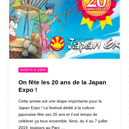
EVENTS & EXPO
On fête les 20 ans de la Japan
Expo !
Cette année est une étape importante pour la
Japan Expo ! Le festival dédié à la culture
japonaise fête ses 20 ans et il est temps de
célébrer ça tous ensemble. Ainsi, du 4 au 7 juillet
2019, toujours au Parc …