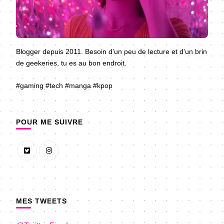
Blogger depuis 2011. Besoin d'un peu de lecture et d'un brin
de geekeries, tu es au bon endroit.
#gaming #tech #manga #kpop
POUR ME SUIVRE
MES TWEETS