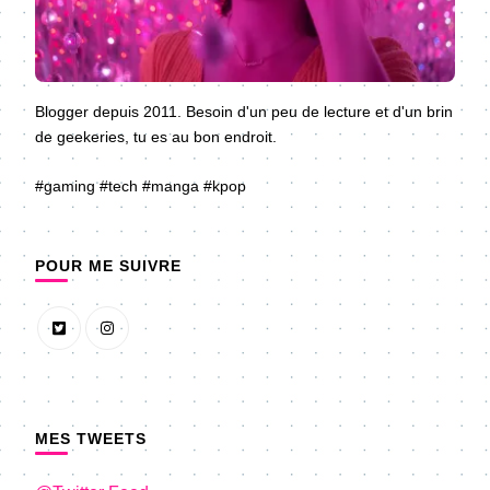
Blogger depuis 2011. Besoin d'un peu de lecture et d'un brin
de geekeries, tu es au bon endroit.
#gaming #tech #manga #kpop
POUR ME SUIVRE
MES TWEETS