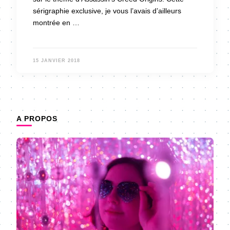
sérigraphie exclusive, je vous l’avais d’ailleurs
montrée en …
15 JANVIER 2018
A PROPOS