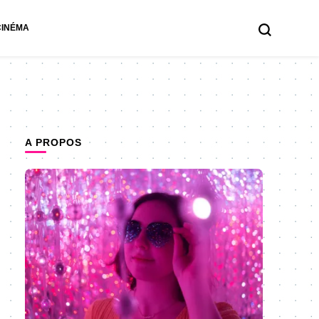
CINÉMA
A PROPOS