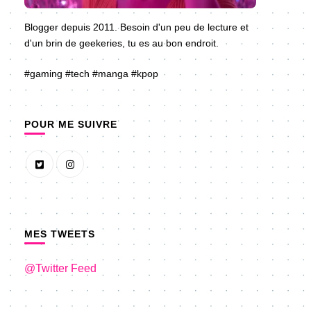
Blogger depuis 2011. Besoin d'un peu de lecture et
d'un brin de geekeries, tu es au bon endroit.
#gaming #tech #manga #kpop
POUR ME SUIVRE
MES TWEETS
@Twitter Feed