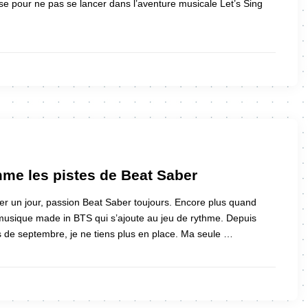
e pour ne pas se lancer dans l’aventure musicale Let’s Sing
me les pistes de Beat Saber
r un jour, passion Beat Saber toujours. Encore plus quand
musique made in BTS qui s’ajoute au jeu de rythme. Depuis
 de septembre, je ne tiens plus en place. Ma seule …