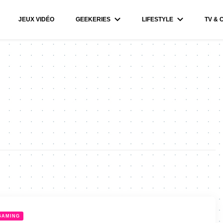
JEUX VIDÉO
GEEKERIES
LIFESTYLE
TV & 
GAMING