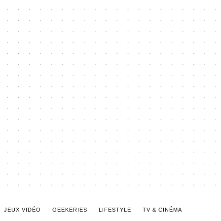
JEUX VIDÉO
GEEKERIES
LIFESTYLE
TV & CINÉMA