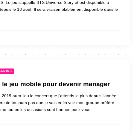
S. Le jeu s’appelle BTS Universe Story et est disponible à
 depuis le 18 août. Il sera vraisemblablement disponible dans le
GAMING
 le jeu mobile pour devenir manager
 2019 aura lieu le concert que j’attends le plus depuis l’année
ercute toujours pas que je vais enfin voir mon groupe préféré
mme toutes les occasions sont bonnes pour vous …