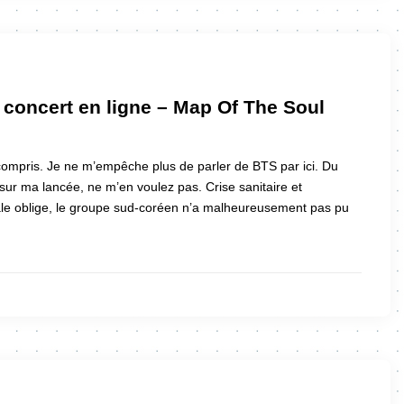
 concert en ligne – Map Of The Soul
compris. Je ne m’empêche plus de parler de BTS par ici. Du
 sur ma lancée, ne m’en voulez pas. Crise sanitaire et
e oblige, le groupe sud-coréen n’a malheureusement pas pu