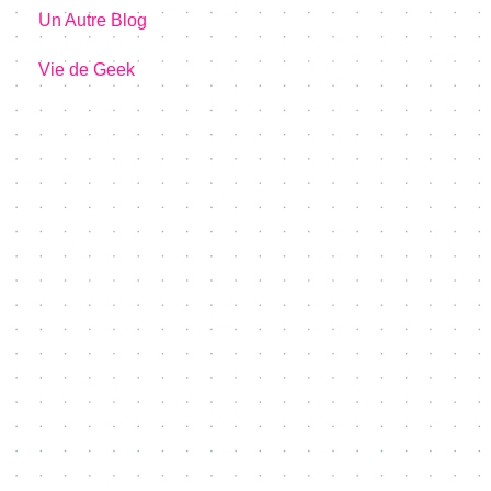
Un Autre Blog
Vie de Geek