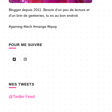
Blogger depuis 2011. Besoin d'un peu de lecture et
d'un brin de geekeries, tu es au bon endroit.
#gaming #tech #manga #kpop
POUR ME SUIVRE
MES TWEETS
@Twitter Feed