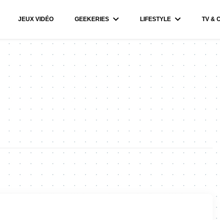
JEUX VIDÉO
GEEKERIES
LIFESTYLE
TV & 