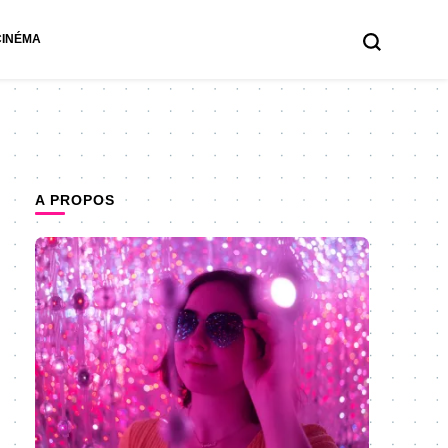
CINÉMA
A PROPOS