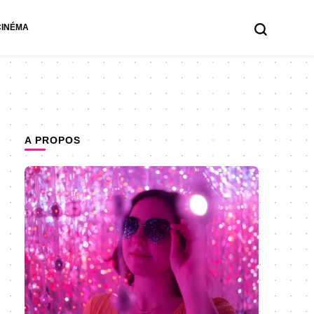
CINÉMA
A PROPOS