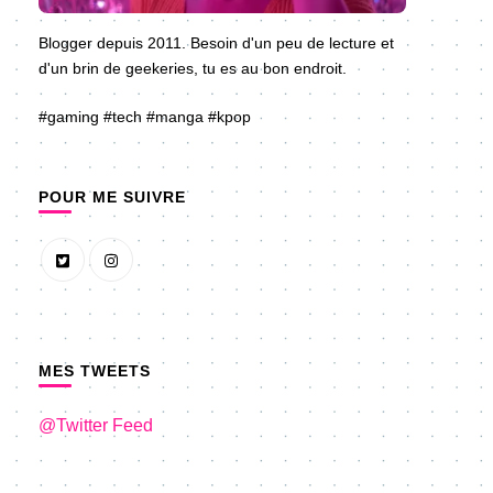
Blogger depuis 2011. Besoin d'un peu de lecture et
d'un brin de geekeries, tu es au bon endroit.
#gaming #tech #manga #kpop
POUR ME SUIVRE
MES TWEETS
@Twitter Feed