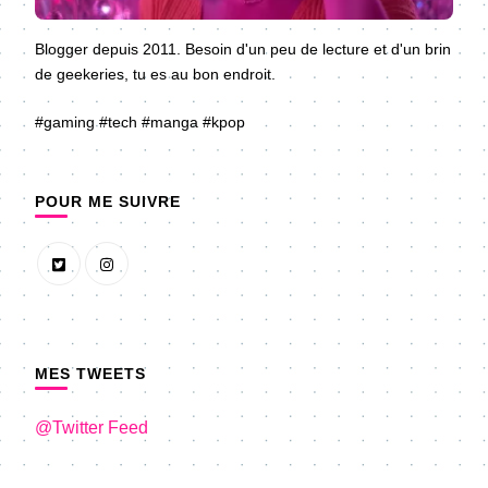
Blogger depuis 2011. Besoin d'un peu de lecture et d'un brin
de geekeries, tu es au bon endroit.
#gaming #tech #manga #kpop
POUR ME SUIVRE
MES TWEETS
@Twitter Feed