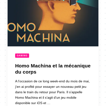
GAMING
Homo Machina et la mécanique
du corps
A l’occasion de ce long week-end du mois de mai,
j’en ai profité pour essayer un nouveau petit jeu
dans le train du retour pour Paris. Il s’appelle
Homo Machina et il s’agit d’un jeu mobile
disponible sur iOS et …