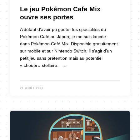
Le jeu Pokémon Cafe Mix
ouvre ses portes
A défaut d’avoir pu goûter les spécialités du
Pokémon Café au Japon, je me suis lancée
dans Pokémon Café Mix. Disponible gratuitement
sur mobile et sur Nintendo Switch, il s’agit d’un
petit jeu sans prétention mais au potentiel
« choupi » stellaire. …
21 AOÛT 2020