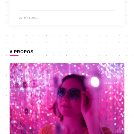
21 MAI 2018
A PROPOS