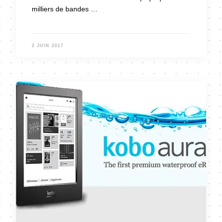
milliers de bandes …
2 JUIN 2017