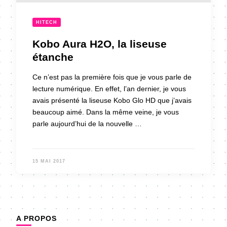
HITECH
Kobo Aura H2O, la liseuse
étanche
Ce n’est pas la première fois que je vous parle de
lecture numérique. En effet, l’an dernier, je vous
avais présenté la liseuse Kobo Glo HD que j’avais
beaucoup aimé. Dans la même veine, je vous
parle aujourd’hui de la nouvelle …
15 MAI 2017
A PROPOS