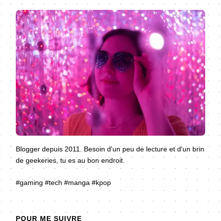
Blogger depuis 2011. Besoin d'un peu de lecture et d'un brin
de geekeries, tu es au bon endroit.
#gaming #tech #manga #kpop
POUR ME SUIVRE