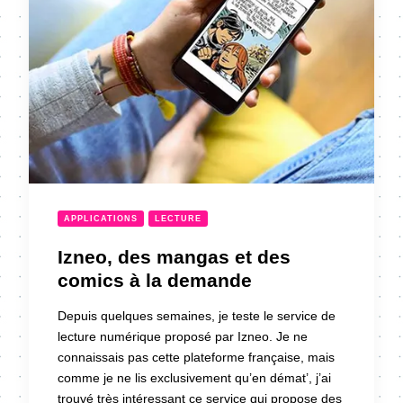
APPLICATIONS
LECTURE
Izneo, des mangas et des
comics à la demande
Depuis quelques semaines, je teste le service de
lecture numérique proposé par Izneo. Je ne
connaissais pas cette plateforme française, mais
comme je ne lis exclusivement qu’en démat’, j’ai
trouvé très intéressant ce service qui propose des