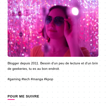
Blogger depuis 2011. Besoin d'un peu de lecture et d'un brin
de geekeries, tu es au bon endroit.
#gaming #tech #manga #kpop
POUR ME SUIVRE