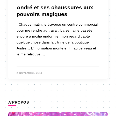
André et ses chaussures aux
pouvoirs magiques
Chaque matin, je traverse un centre commercial
pour me rendre au travail. La semaine passée,
encore à moitié endormie, mon regard capte
quelque chose dans la vitrine de la boutique
André… L’information monte enfin au cerveau et
je me retrouve …
2 NOVEMBRE 2011
A PROPOS