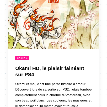
GAMING
Okami HD, le plaisir fainéant
sur PS4
Okami et moi, c’est une petite histoire d’amour.
Découvert lors de sa sortie sur PS2, j’étais tombée
complètement sous le charme d’Amaterasu, avec
son beau poil blanc. Les couleurs, les musiques et
le gameplay en lui-même avaient réussi à