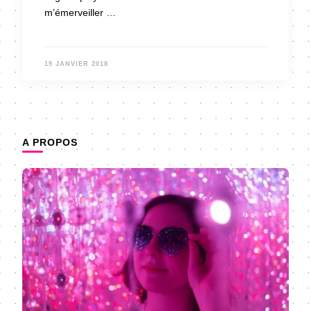
m’émerveiller …
19 JANVIER 2018
A PROPOS