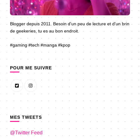
Blogger depuis 2011. Besoin d'un peu de lecture et d'un brin
de geekeries, tu es au bon endroit.
#gaming #tech #manga #kpop
POUR ME SUIVRE
MES TWEETS
@Twitter Feed