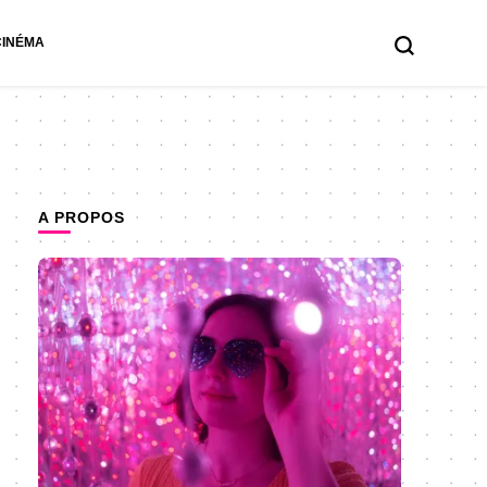
CINÉMA
A PROPOS