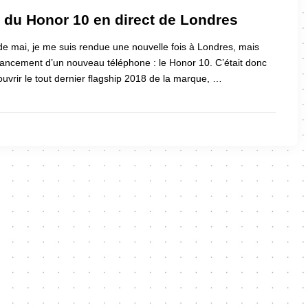
du Honor 10 en direct de Londres
e mai, je me suis rendue une nouvelle fois à Londres, mais
e lancement d’un nouveau téléphone : le Honor 10. C’était donc
ouvrir le tout dernier flagship 2018 de la marque, …