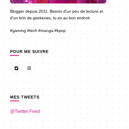
Blogger depuis 2011. Besoin d'un peu de lecture et
d'un brin de geekeries, tu es au bon endroit.
#gaming #tech #manga #kpop
POUR ME SUIVRE
MES TWEETS
@Twitter Feed