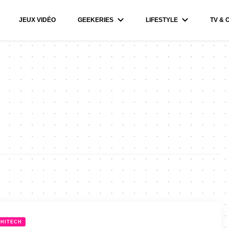
JEUX VIDÉO
GEEKERIES
LIFESTYLE
TV & 
HITECH