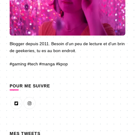
Blogger depuis 2011. Besoin d'un peu de lecture et d'un brin
de geekeries, tu es au bon endroit.
#gaming #tech #manga #kpop
POUR ME SUIVRE
MES TWEETS