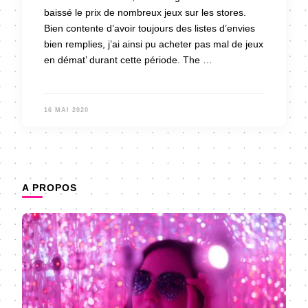
baissé le prix de nombreux jeux sur les stores.
Bien contente d’avoir toujours des listes d’envies
bien remplies, j’ai ainsi pu acheter pas mal de jeux
en démat’ durant cette période. The …
16 MAI 2020
A PROPOS