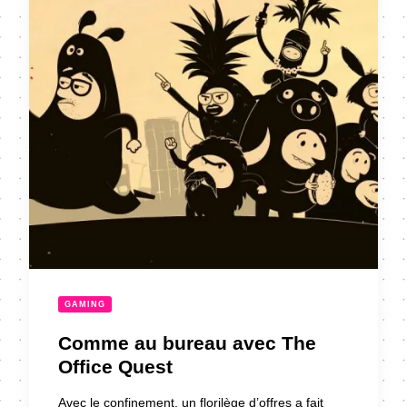
GAMING
Comme au bureau avec The
Office Quest
Avec le confinement, un florilège d’offres a fait