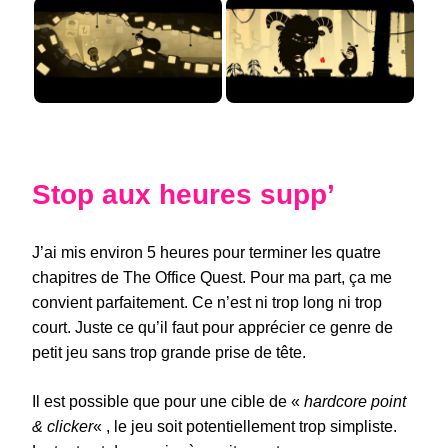
Stop aux heures supp’
J’ai mis environ 5 heures pour terminer les quatre
chapitres de The Office Quest. Pour ma part, ça me
convient parfaitement. Ce n’est ni trop long ni trop
court. Juste ce qu’il faut pour apprécier ce genre de
petit jeu sans trop grande prise de tête.
Il est possible que pour une cible de «
hardcore point
& clicker
« , le jeu soit potentiellement trop simpliste.