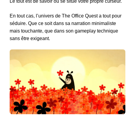
Le tout est de savoir où se situe votre propre curseur.
En tout cas, l’univers de The Office Quest a tout pour
séduire. Que ce soit dans sa narration minimaliste
mais touchante, que dans son gameplay technique
sans être exigeant.