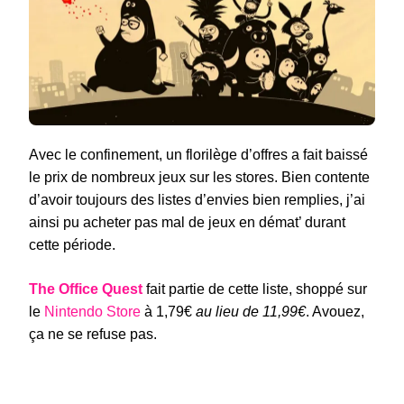
Avec le confinement, un florilège d’offres a fait baissé
le prix de nombreux jeux sur les stores. Bien contente
d’avoir toujours des listes d’envies bien remplies, j’ai
ainsi pu acheter pas mal de jeux en démat’ durant
cette période.
The Office Quest
fait partie de cette liste, shoppé sur
le
Nintendo Store
à 1,79€
au lieu de 11,99€
. Avouez,
ça ne se refuse pas.