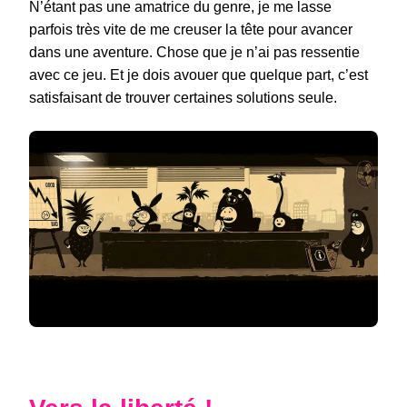
N’étant pas une amatrice du genre, je me lasse
parfois très vite de me creuser la tête pour avancer
dans une aventure. Chose que je n’ai pas ressentie
avec ce jeu. Et je dois avouer que quelque part, c’est
satisfaisant de trouver certaines solutions seule.