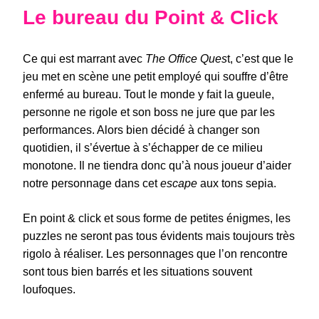
Le bureau du Point & Click
Ce qui est marrant avec
The Office Ques
t, c’est que le
jeu met en scène une petit employé qui souffre d’être
enfermé au bureau. Tout le monde y fait la gueule,
personne ne rigole et son boss ne jure que par les
performances. Alors bien décidé à changer son
quotidien, il s’évertue à s’échapper de ce milieu
monotone. Il ne tiendra donc qu’à nous joueur d’aider
notre personnage dans cet
escape
aux tons sepia.
En point & click et sous forme de petites énigmes, les
puzzles ne seront pas tous évidents mais toujours très
rigolo à réaliser. Les personnages que l’on rencontre
sont tous bien barrés et les situations souvent
loufoques.