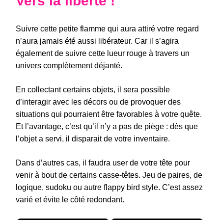
Vers la liberté !
Suivre cette petite flamme qui aura attiré votre regard
n’aura jamais été aussi libérateur. Car il s’agira
également de suivre cette lueur rouge à travers un
univers complètement déjanté.
En collectant certains objets, il sera possible
d’interagir avec les décors ou de provoquer des
situations qui pourraient être favorables à votre quête.
Et l’avantage, c’est qu’il n’y a pas de piège : dès que
l’objet a servi, il disparait de votre inventaire.
Dans d’autres cas, il faudra user de votre tête pour
venir à bout de certains casse-têtes. Jeu de paires, de
logique, sudoku ou autre flappy bird style. C’est assez
varié et évite le côté redondant.