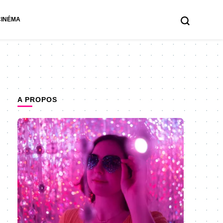
CINÉMA
A PROPOS