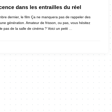
cence dans les entrailles du réel
mbre dernier, le film Ça ne manquera pas de rappeler des
 une génération. Amateur de frisson, ou pas, vous hésitez
le pas de la salle de cinéma ? Voici un petit …