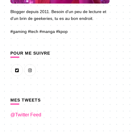
Blogger depuis 2011. Besoin d'un peu de lecture et
d'un brin de geekeries, tu es au bon endroit.
#gaming #tech #manga #kpop
POUR ME SUIVRE
MES TWEETS
@Twitter Feed