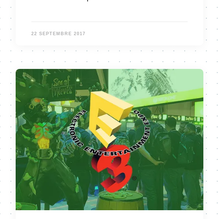
22 SEPTEMBRE 2017