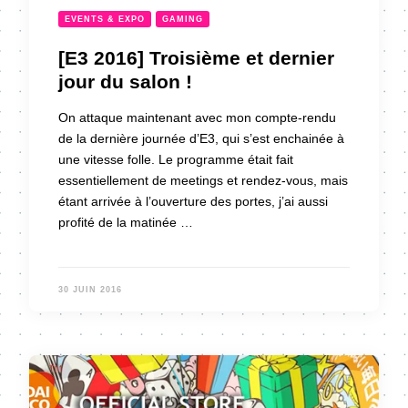
EVENTS & EXPO
GAMING
[E3 2016] Troisième et dernier
jour du salon !
On attaque maintenant avec mon compte-rendu
de la dernière journée d’E3, qui s’est enchainée à
une vitesse folle. Le programme était fait
essentiellement de meetings et rendez-vous, mais
étant arrivée à l’ouverture des portes, j’ai aussi
profité de la matinée …
30 JUIN 2016