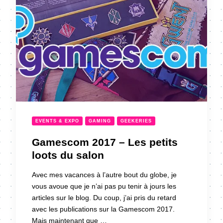
EVENTS & EXPO
GAMING
GEEKERIES
Gamescom 2017 – Les petits
loots du salon
Avec mes vacances à l’autre bout du globe, je
vous avoue que je n’ai pas pu tenir à jours les
articles sur le blog. Du coup, j’ai pris du retard
avec les publications sur la Gamescom 2017.
Mais maintenant que …