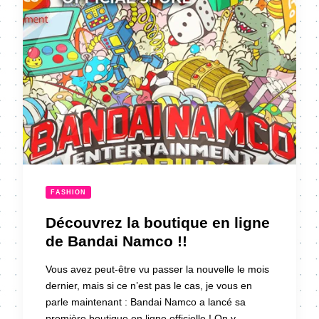
FASHION
Découvrez la boutique en ligne
de Bandai Namco !!
Vous avez peut-être vu passer la nouvelle le mois
dernier, mais si ce n’est pas le cas, je vous en
parle maintenant : Bandai Namco a lancé sa
première boutique en ligne officielle ! On y