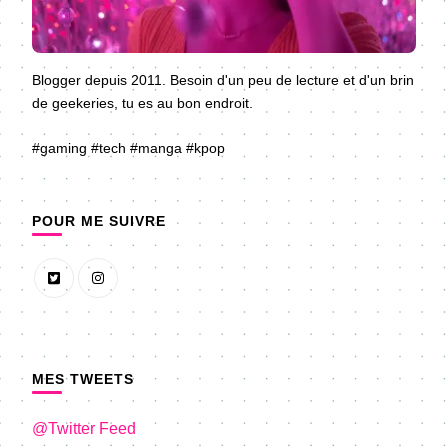
Blogger depuis 2011. Besoin d'un peu de lecture et d'un brin
de geekeries, tu es au bon endroit.
#gaming #tech #manga #kpop
POUR ME SUIVRE
MES TWEETS
@Twitter Feed