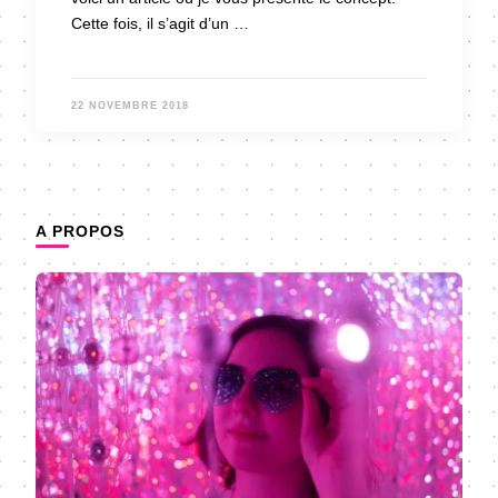
Cette fois, il s’agit d’un …
22 NOVEMBRE 2018
A PROPOS