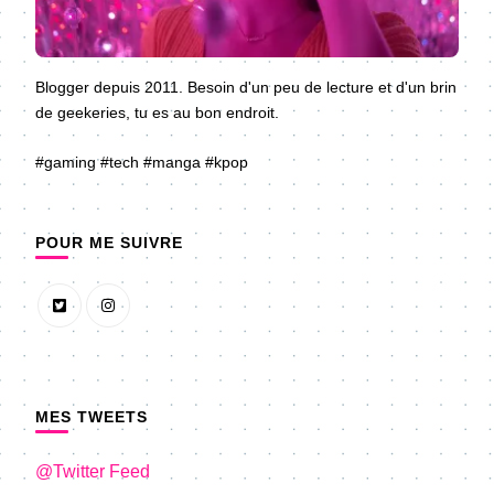
Blogger depuis 2011. Besoin d'un peu de lecture et d'un brin
de geekeries, tu es au bon endroit.
#gaming #tech #manga #kpop
POUR ME SUIVRE
MES TWEETS
@Twitter Feed