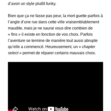
d’avoir un style plutôt funky.
Bien que ça ne fasse pas peur, la mort guette parfois à
l’angle d’une rue dans cette ville vraisemblablement
maudite, mais je ne saurai vous dire combien de
« fins » il existe en fonction de vos choix. Parfois
l’aventure se termine de manière tout aussi abrupte
qu’elle a commencé. Heureusement, un «
chapter
select
» permet de réparer certains mauvais choix.