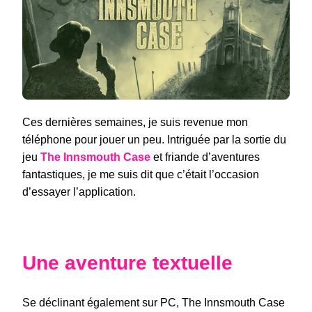
SUR
MOBILE
Ces dernières semaines, je suis revenue mon
téléphone pour jouer un peu. Intriguée par la sortie du
jeu
The Innsmouth Case
et friande d’aventures
fantastiques, je me suis dit que c’était l’occasion
d’essayer l’application.
Une aventure textuelle
Se déclinant également sur PC, The Innsmouth Case