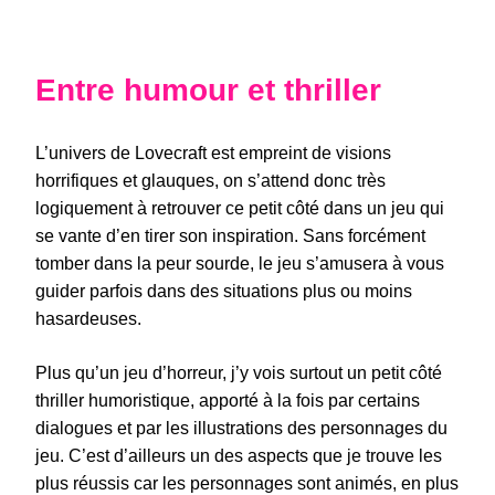
Entre humour et thriller
L’univers de Lovecraft est empreint de visions
horrifiques et glauques, on s’attend donc très
logiquement à retrouver ce petit côté dans un jeu qui
se vante d’en tirer son inspiration. Sans forcément
tomber dans la peur sourde, le jeu s’amusera à vous
guider parfois dans des situations plus ou moins
hasardeuses.
Plus qu’un jeu d’horreur, j’y vois surtout un petit côté
thriller humoristique, apporté à la fois par certains
dialogues et par les illustrations des personnages du
jeu. C’est d’ailleurs un des aspects que je trouve les
plus réussis car les personnages sont animés, en plus