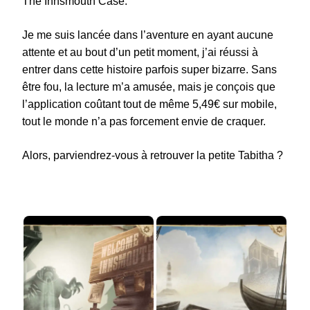
The Innsmouth Case.
Je me suis lancée dans l’aventure en ayant aucune
attente et au bout d’un petit moment, j’ai réussi à
entrer dans cette histoire parfois super bizarre. Sans
être fou, la lecture m’a amusée, mais je conçois que
l’application coûtant tout de même 5,49€ sur mobile,
tout le monde n’a pas forcement envie de craquer.
Alors, parviendrez-vous à retrouver la petite Tabitha ?