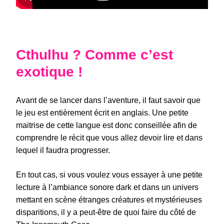
Cthulhu ? Comme c’est
exotique !
Avant de se lancer dans l’aventure, il faut savoir que
le jeu est entièrement écrit en anglais. Une petite
maitrise de cette langue est donc conseillée afin de
comprendre le récit que vous allez devoir lire et dans
lequel il faudra progresser.
En tout cas, si vous voulez vous essayer à une petite
lecture à l’ambiance sonore dark et dans un univers
mettant en scène étranges créatures et mystérieuses
disparitions, il y a peut-être de quoi faire du côté de