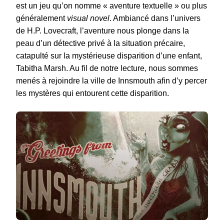
est un jeu qu’on nomme « aventure textuelle » ou plus
généralement
visual novel
. Ambiancé dans l’univers
de H.P. Lovecraft, l’aventure nous plonge dans la
peau d’un détective privé à la situation précaire,
catapulté sur la mystérieuse disparition d’une enfant,
Tabitha Marsh. Au fil de notre lecture, nous sommes
menés à rejoindre la ville de Innsmouth afin d’y percer
les mystères qui entourent cette disparition.