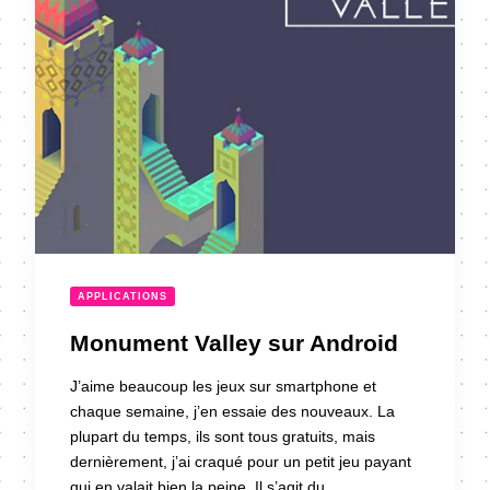
APPLICATIONS
Monument Valley sur Android
J’aime beaucoup les jeux sur smartphone et
chaque semaine, j’en essaie des nouveaux. La
plupart du temps, ils sont tous gratuits, mais
dernièrement, j’ai craqué pour un petit jeu payant
qui en valait bien la peine. Il s’agit du