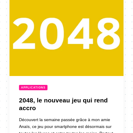
APPLICATIONS
2048, le nouveau jeu qui rend
accro
Découvert la semaine passée grâce à mon amie
Anaïs, ce jeu pour smartphone est désormais sur