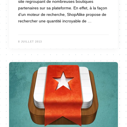
site regroupant de nombreuses boutiques
partenaires sur sa plateforme. En effet, à la façon
d’un moteur de recherche, ShopAlike propose de
rechercher une quantité incroyable de …
8 JUILLET 2013