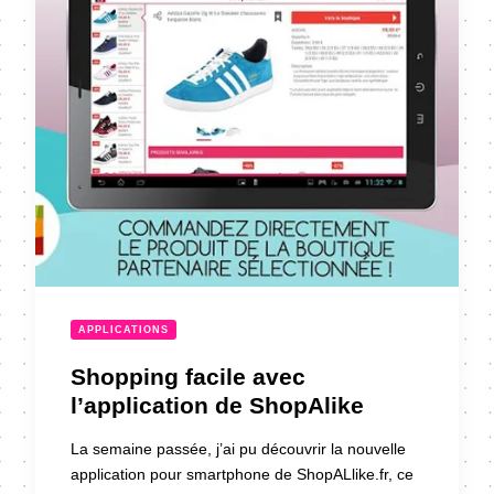
APPLICATIONS
Shopping facile avec
l’application de ShopAlike
La semaine passée, j’ai pu découvrir la nouvelle
application pour smartphone de ShopALlike.fr, ce