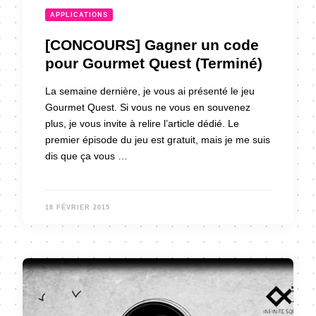
APPLICATIONS
[CONCOURS] Gagner un code
pour Gourmet Quest (Terminé)
La semaine dernière, je vous ai présenté le jeu
Gourmet Quest. Si vous ne vous en souvenez
plus, je vous invite à relire l’article dédié. Le
premier épisode du jeu est gratuit, mais je me suis
dis que ça vous …
18 FÉVRIER 2015