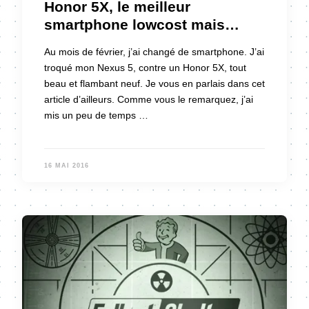
Honor 5X, le meilleur
smartphone lowcost mais…
Au mois de février, j’ai changé de smartphone. J’ai
troqué mon Nexus 5, contre un Honor 5X, tout
beau et flambant neuf. Je vous en parlais dans cet
article d’ailleurs. Comme vous le remarquez, j’ai
mis un peu de temps …
16 MAI 2016