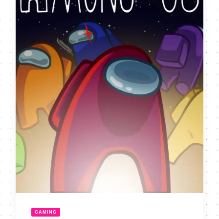
GAMING