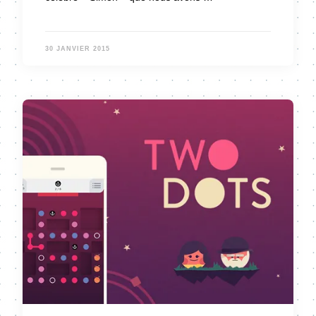
30 JANVIER 2015