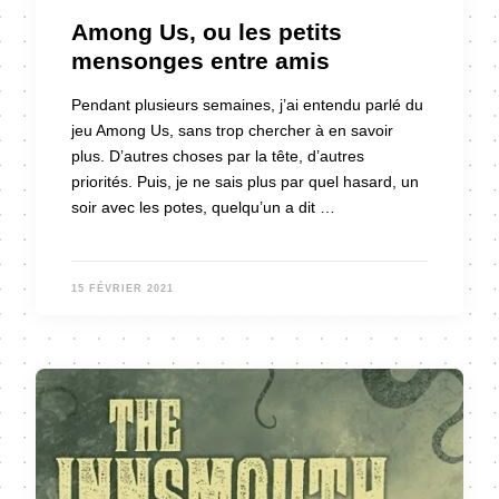
Among Us, ou les petits
mensonges entre amis
Pendant plusieurs semaines, j’ai entendu parlé du
jeu Among Us, sans trop chercher à en savoir
plus. D’autres choses par la tête, d’autres
priorités. Puis, je ne sais plus par quel hasard, un
soir avec les potes, quelqu’un a dit …
15 FÉVRIER 2021