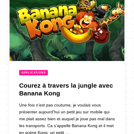
APPLICATIONS
Courez à travers la jungle avec
Banana Kong
Une fois n’est pas coutume, je voulais vous
présenter aujourd’hui un petit jeu sur mobile qui
me plait assez bien et auquel je joue pas mal dans
les transports. Ca s’appelle Banana Kong et il met
en scène Kong, un petit …