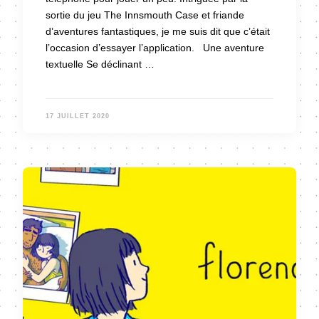
sortie du jeu The Innsmouth Case et friande
d’aventures fantastiques, je me suis dit que c’était
l’occasion d’essayer l’application. Une aventure
textuelle Se déclinant …
17 JUILLET 2020