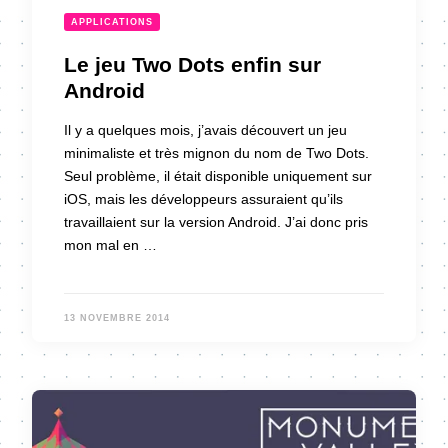
APPLICATIONS
Le jeu Two Dots enfin sur
Android
Il y a quelques mois, j’avais découvert un jeu
minimaliste et très mignon du nom de Two Dots.
Seul problème, il était disponible uniquement sur
iOS, mais les développeurs assuraient qu’ils
travaillaient sur la version Android. J’ai donc pris
mon mal en …
13 NOVEMBRE 2014