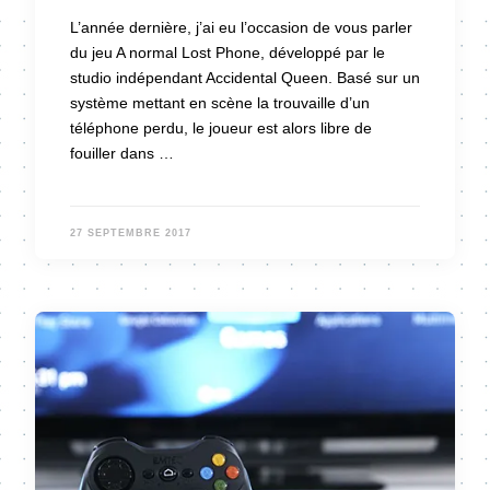
L’année dernière, j’ai eu l’occasion de vous parler
du jeu A normal Lost Phone, développé par le
studio indépendant Accidental Queen. Basé sur un
système mettant en scène la trouvaille d’un
téléphone perdu, le joueur est alors libre de
fouiller dans …
27 SEPTEMBRE 2017