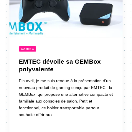
GAMING
EMTEC dévoile sa GEMBox
polyvalente
Fin avril, je me suis rendue à la présentation d’un
nouveau produit de gaming conçu par EMTEC : la
GEMBox, qui propose une alternative compacte et
familiale aux consoles de salon. Petit et
fonctionnel, ce boitier transportable partout
souhaite offrir aux …