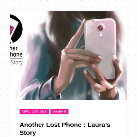
APPLICATIONS
GAMING
Another Lost Phone : Laura’s
Story