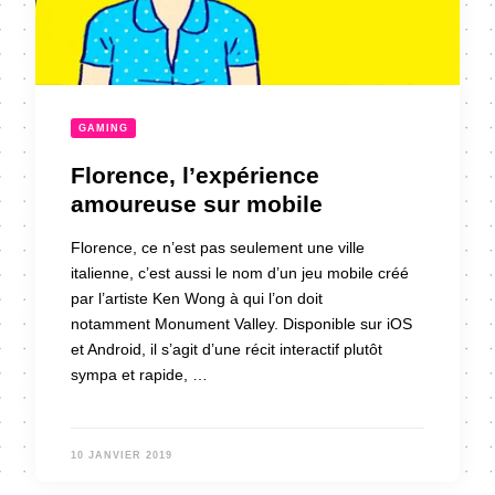
GAMING
Florence, l’expérience
amoureuse sur mobile
Florence, ce n’est pas seulement une ville
italienne, c’est aussi le nom d’un jeu mobile créé
par l’artiste Ken Wong à qui l’on doit
notamment Monument Valley. Disponible sur iOS
et Android, il s’agit d’une récit interactif plutôt
sympa et rapide, …
10 JANVIER 2019