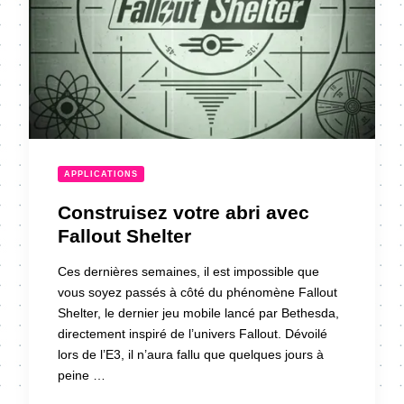
APPLICATIONS
Construisez votre abri avec
Fallout Shelter
Ces dernières semaines, il est impossible que
vous soyez passés à côté du phénomène Fallout
Shelter, le dernier jeu mobile lancé par Bethesda,
directement inspiré de l’univers Fallout. Dévoilé
lors de l’E3, il n’aura fallu que quelques jours à
peine …