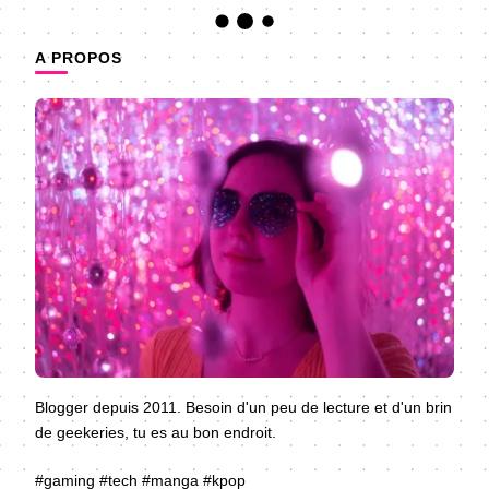
A PROPOS
Blogger depuis 2011. Besoin d'un peu de lecture et d'un brin
de geekeries, tu es au bon endroit.
#gaming #tech #manga #kpop