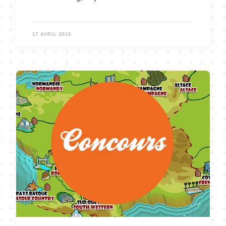
17 AVRIL 2015