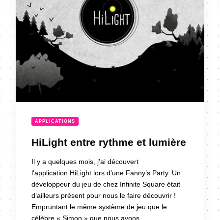
APPLICATIONS
HiLight entre rythme et lumière
Il y a quelques mois, j’ai découvert
l’application HiLight lors d’une Fanny’s Party. Un
développeur du jeu de chez Infinite Square était
d’ailleurs présent pour nous le faire découvrir !
Empruntant le même système de jeu que le
célèbre « Simon » que nous avons …