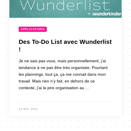
APPLICATIONS
Des To-Do List avec Wunderlist
!
Je ne sais pas vous, mais personnellement, j’ai
tendance à ne pas être très organisée. Pourtant
les plannings, tout ça, ça me connait dans mon
travail. Mais rien n’y fait, en dehors de ce
contexte, j’ai la pire organisation au …
14 MAI 2013