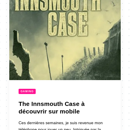
GAMING
The Innsmouth Case à
découvrir sur mobile
Ces dernières semaines, je suis revenue mon
téléphone pour jouer un peu. Intriguée par la