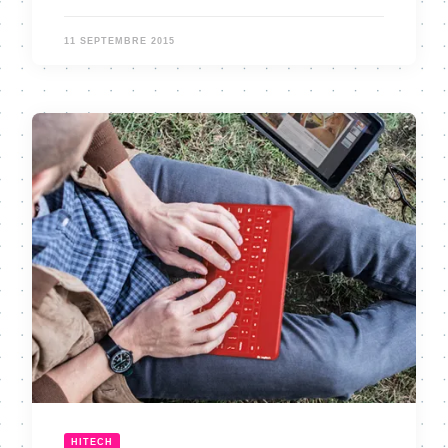
11 SEPTEMBRE 2015
HITECH