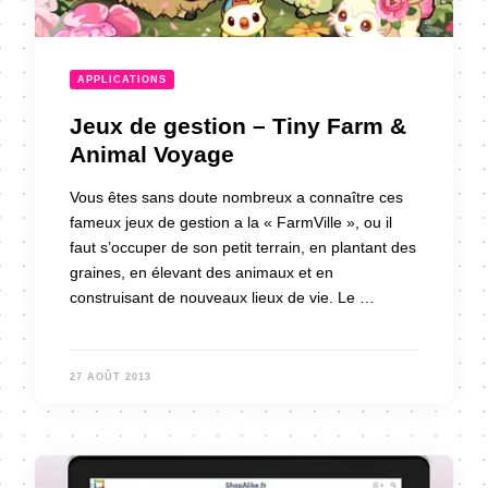
APPLICATIONS
Jeux de gestion – Tiny Farm &
Animal Voyage
Vous êtes sans doute nombreux a connaître ces
fameux jeux de gestion a la « FarmVille », ou il
faut s’occuper de son petit terrain, en plantant des
graines, en élevant des animaux et en
construisant de nouveaux lieux de vie. Le …
27 AOÛT 2013