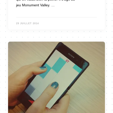
jeu Monument Valley. …
29 JUILLET 2014