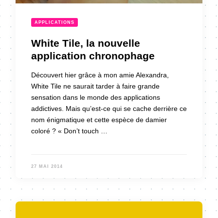
APPLICATIONS
White Tile, la nouvelle
application chronophage
Découvert hier grâce à mon amie Alexandra,
White Tile ne saurait tarder à faire grande
sensation dans le monde des applications
addictives. Mais qu’est-ce qui se cache derrière ce
nom énigmatique et cette espèce de damier
coloré ? « Don’t touch …
27 MAI 2014