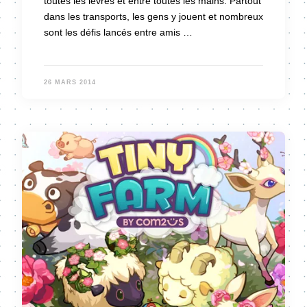
toutes les lèvres et entre toutes les mains. Partout
dans les transports, les gens y jouent et nombreux
sont les défis lancés entre amis …
26 MARS 2014