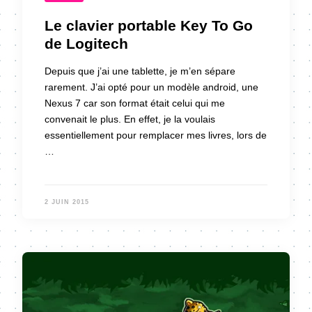
Le clavier portable Key To Go
de Logitech
Depuis que j’ai une tablette, je m’en sépare
rarement. J’ai opté pour un modèle android, une
Nexus 7 car son format était celui qui me
convenait le plus. En effet, je la voulais
essentiellement pour remplacer mes livres, lors de
…
2 JUIN 2015