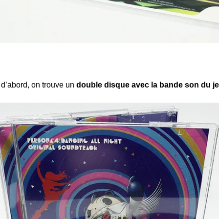
 d’abord, on trouve un
double disque avec la bande son du j