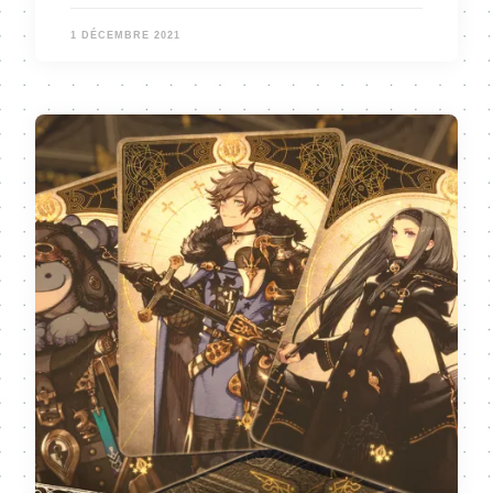
1 DÉCEMBRE 2021