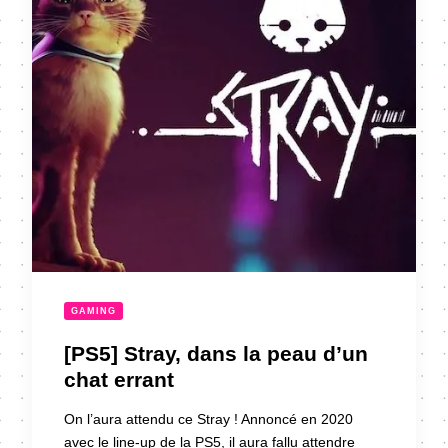
GAMING
[PS5] Stray, dans la peau d’un
chat errant
On l’aura attendu ce Stray ! Annoncé en 2020
avec le line-up de la PS5, il aura fallu attendre