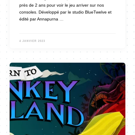
près de 2 ans pour voir le jeu arriver sur nos
consoles. Développé par le studio BlueTwelve et
édité par Annapurna …
4 JANVIER 2023