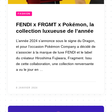
FASHION
FENDI x FRGMT x Pokémon, la
collection luxueuse de l’année
L’année 2024 s’annonce sous le signe du Dragon,
et pour l’occasion Pokémon Company a décidé de
s’associer à la marque de luxe FENDI et le label
du créateur Hiroshima Fujiwara, Fragment. Issu
de cette collaboration, une collection renversante
a vu le jour en …
8 JANVIER 2024