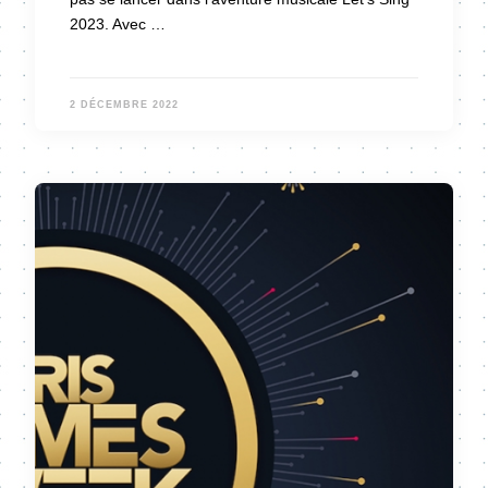
2023. Avec …
2 DÉCEMBRE 2022