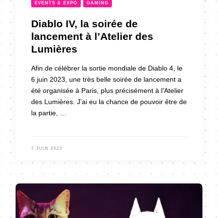
EVENTS & EXPO
GAMING
Diablo IV, la soirée de
lancement à l’Atelier des
Lumières
Afin de célébrer la sortie mondiale de Diablo 4, le
6 juin 2023, une très belle soirée de lancement a
été organisée à Paris, plus précisément à l’Atelier
des Lumières. J’ai eu la chance de pouvoir être de
la partie, …
7 JUIN 2023