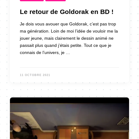
Le retour de Goldorak en BD !
Je dois vous avouer que Goldorak, c’est pas trop
ma génération. Loin de moi l’idée de vouloir me la
jouer jeune, mais clairement le dessin animé ne
passait plus quand j’étais petite. Tout ce que je
connais de l’univers, je …
11 OCTOBRE 2021