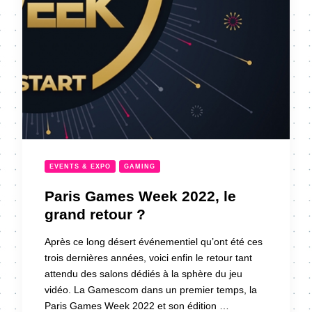
EVENTS & EXPO
GAMING
Paris Games Week 2022, le
grand retour ?
Après ce long désert événementiel qu’ont été ces
trois dernières années, voici enfin le retour tant
attendu des salons dédiés à la sphère du jeu
vidéo. La Gamescom dans un premier temps, la
Paris Games Week 2022 et son édition …