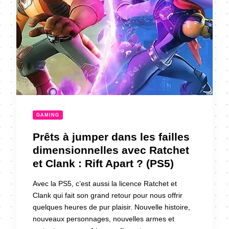
GAMING
Prêts à jumper dans les failles
dimensionnelles avec Ratchet
et Clank : Rift Apart ? (PS5)
Avec la PS5, c’est aussi la licence Ratchet et
Clank qui fait son grand retour pour nous offrir
quelques heures de pur plaisir. Nouvelle histoire,
nouveaux personnages, nouvelles armes et