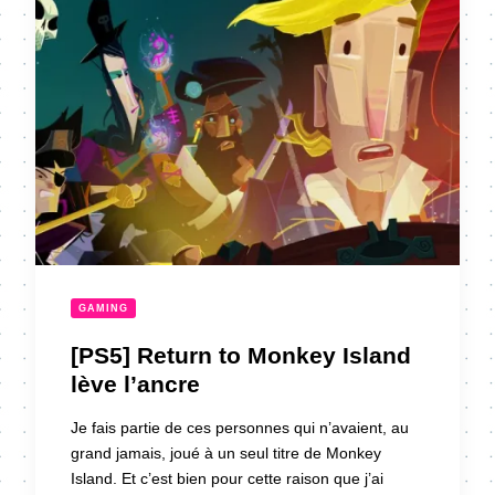
GAMING
[PS5] Return to Monkey Island
lève l’ancre
Je fais partie de ces personnes qui n’avaient, au
grand jamais, joué à un seul titre de Monkey
Island. Et c’est bien pour cette raison que j’ai