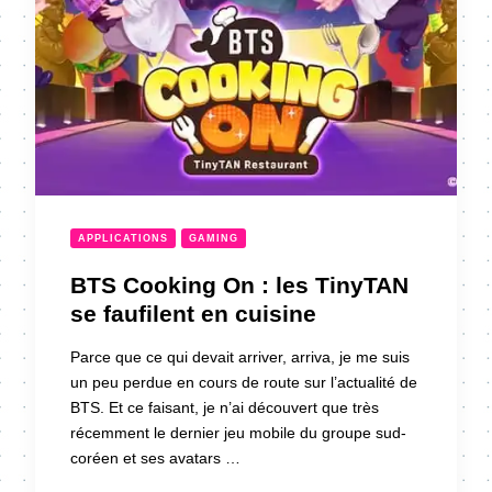
APPLICATIONS
GAMING
BTS Cooking On : les TinyTAN
se faufilent en cuisine
Parce que ce qui devait arriver, arriva, je me suis
un peu perdue en cours de route sur l’actualité de
BTS. Et ce faisant, je n’ai découvert que très
récemment le dernier jeu mobile du groupe sud-
coréen et ses avatars …