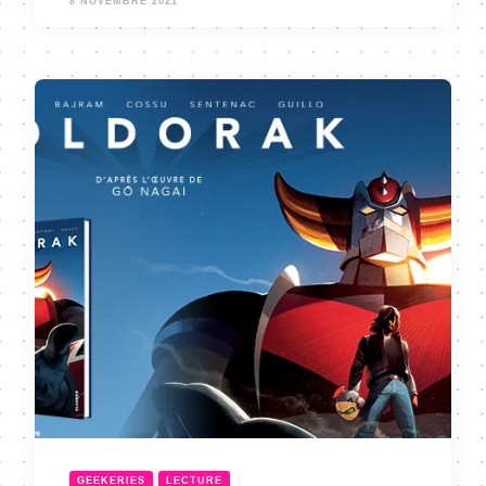
8 NOVEMBRE 2021
GEEKERIES
LECTURE