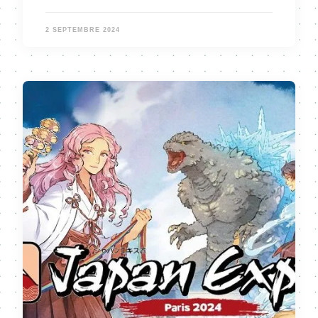
2 SEPTEMBRE 2024