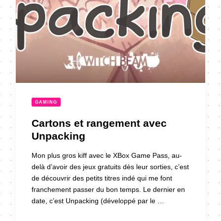
GAMING
Cartons et rangement avec
Unpacking
Mon plus gros kiff avec le XBox Game Pass, au-
delà d’avoir des jeux gratuits dès leur sorties, c’est
de découvrir des petits titres indé qui me font
franchement passer du bon temps. Le dernier en
date, c’est Unpacking (développé par le …