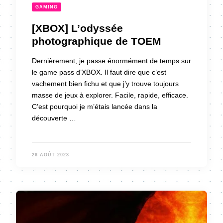
GAMING
[XBOX] L’odyssée
photographique de TOEM
Dernièrement, je passe énormément de temps sur
le game pass d’XBOX. Il faut dire que c’est
vachement bien fichu et que j’y trouve toujours
masse de jeux à explorer. Facile, rapide, efficace.
C’est pourquoi je m’étais lancée dans la
découverte …
26 AOÛT 2023