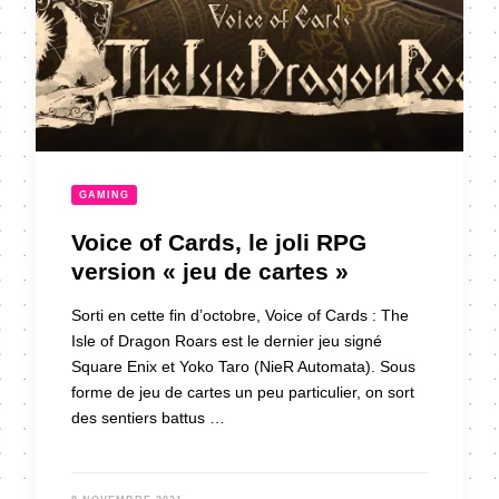
GAMING
Voice of Cards, le joli RPG
version « jeu de cartes »
Sorti en cette fin d’octobre, Voice of Cards : The
Isle of Dragon Roars est le dernier jeu signé
Square Enix et Yoko Taro (NieR Automata). Sous
forme de jeu de cartes un peu particulier, on sort
des sentiers battus …