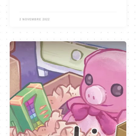
2 NOVEMBRE 2022