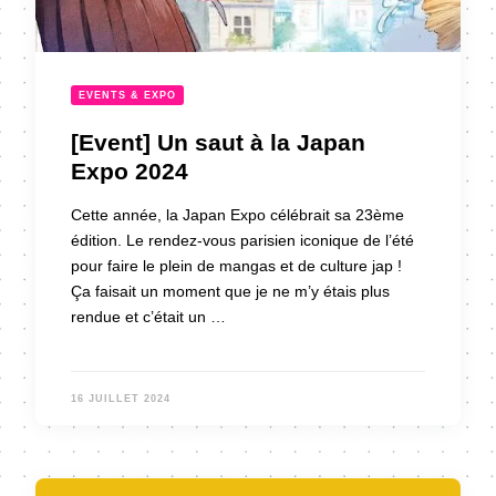
EVENTS & EXPO
[Event] Un saut à la Japan
Expo 2024
Cette année, la Japan Expo célébrait sa 23ème
édition. Le rendez-vous parisien iconique de l’été
pour faire le plein de mangas et de culture jap !
Ça faisait un moment que je ne m’y étais plus
rendue et c’était un …
16 JUILLET 2024