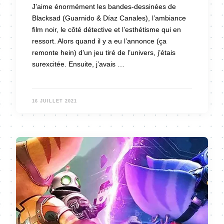
J’aime énormément les bandes-dessinées de
Blacksad (Guarnido & Díaz Canales), l’ambiance
film noir, le côté détective et l’esthétisme qui en
ressort. Alors quand il y a eu l’annonce (ça
remonte hein) d’un jeu tiré de l’univers, j’étais
surexcitée. Ensuite, j’avais …
16 JUILLET 2021