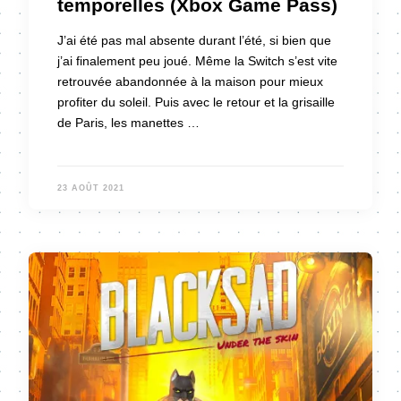
temporelles (Xbox Game Pass)
J’ai été pas mal absente durant l’été, si bien que
j’ai finalement peu joué. Même la Switch s’est vite
retrouvée abandonnée à la maison pour mieux
profiter du soleil. Puis avec le retour et la grisaille
de Paris, les manettes …
23 AOÛT 2021