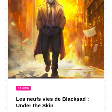
GAMING
Les neufs vies de Blacksad :
Under the Skin