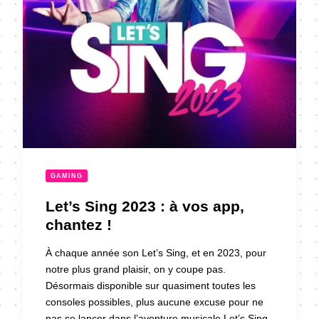
GAMING
Let’s Sing 2023 : à vos app,
chantez !
À chaque année son Let’s Sing, et en 2023, pour
notre plus grand plaisir, on y coupe pas.
Désormais disponible sur quasiment toutes les
consoles possibles, plus aucune excuse pour ne
pas se lancer dans l’aventure musicale Let’s Sing