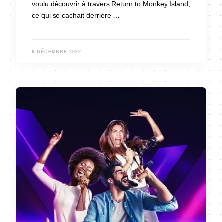
voulu découvrir à travers Return to Monkey Island,
ce qui se cachait derrière …
9 DÉCEMBRE 2022