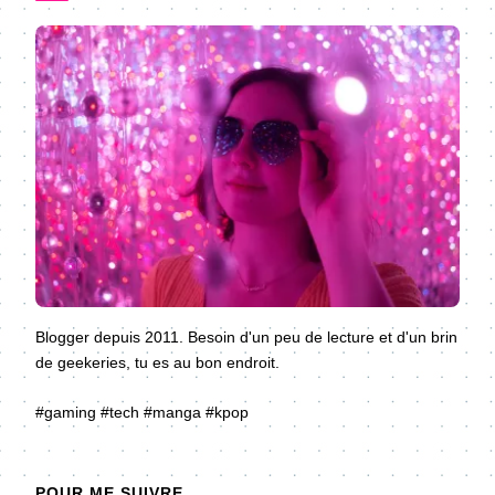
Blogger depuis 2011. Besoin d'un peu de lecture et d'un brin
de geekeries, tu es au bon endroit.
#gaming #tech #manga #kpop
POUR ME SUIVRE