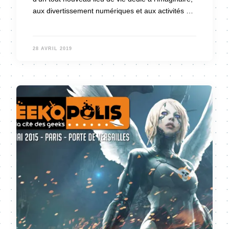
aux divertissement numériques et aux activités …
28 AVRIL 2019