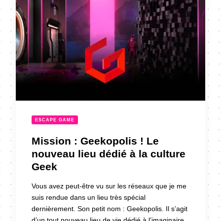
ESCAPE GAME
Mission : Geekopolis ! Le
nouveau lieu dédié à la culture
Geek
Vous avez peut-être vu sur les réseaux que je me
suis rendue dans un lieu très spécial
dernièrement. Son petit nom : Geekopolis. Il s’agit
d’un tout nouveau lieu de vie dédié à l’imaginaire,