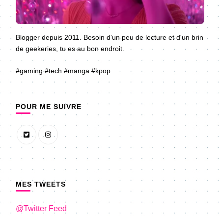
Blogger depuis 2011. Besoin d'un peu de lecture et d'un brin
de geekeries, tu es au bon endroit.
#gaming #tech #manga #kpop
POUR ME SUIVRE
MES TWEETS
@Twitter Feed