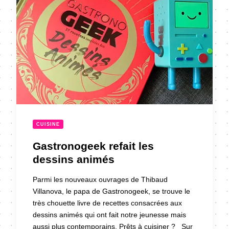
CUISINE
Gastronogeek refait les
dessins animés
Parmi les nouveaux ouvrages de Thibaud
Villanova, le papa de Gastronogeek, se trouve le
très chouette livre de recettes consacrées aux
dessins animés qui ont fait notre jeunesse mais
aussi plus contemporains. Prêts à cuisiner ? Sur