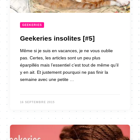
GEEKERIES
Geekeries insolites [#5]
Même si je suis en vacances, je ne vous oublie
pas. Certes, les articles sont un peu plus
éparpillés mais l’essentiel c’est tout de même qu’il
y en ait. Et justement pourquoi ne pas finir la
semaine avec une petite …
16 SEPTEMBRE 2015