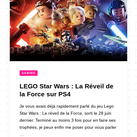
GAMING
LEGO Star Wars : La Réveil de
la Force sur PS4
Je vous avais déjà rapidement parlé du jeu Lego
Star Wars : Le réveil de la Force, sorti le 28 juin
dernier. Terminé au moins 3 fois pour en faire ses
trophées, je peux enfin me poser pour vous parler
…