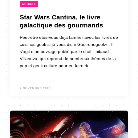
CUISINE
Star Wars Cantina, le livre
galactique des gourmands
Peut-être êtes-vous déjà familier avec les livres de
cuisines geek si je vous dis « Gastronogeek« . Il
s’agit d’un ouvrage publié par le chef Thibaud
Villanova, qui reprend de nombreux thèmes de la
pop et geek culture pour en faire de …
2 NOVEMBRE 2016