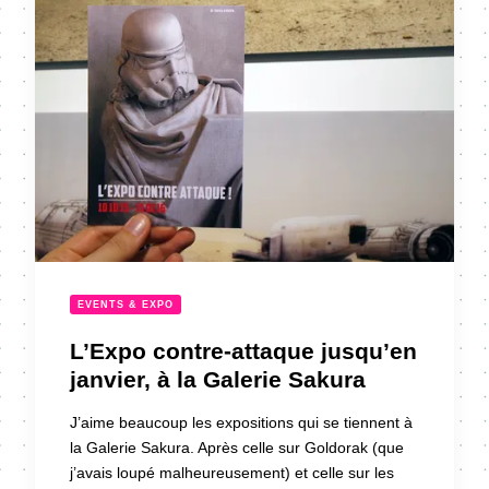
EVENTS & EXPO
L’Expo contre-attaque jusqu’en
janvier, à la Galerie Sakura
J’aime beaucoup les expositions qui se tiennent à
la Galerie Sakura. Après celle sur Goldorak (que
j’avais loupé malheureusement) et celle sur les