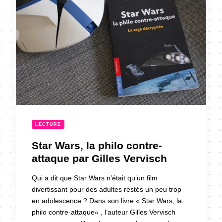
LECTURE
Star Wars, la philo contre-
attaque par Gilles Vervisch
Qui a dit que Star Wars n’était qu’un film
divertissant pour des adultes restés un peu trop
en adolescence ? Dans son livre « Star Wars, la
philo contre-attaque« , l’auteur Gilles Vervisch