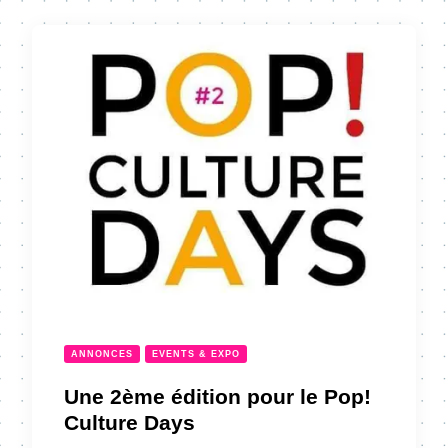
ANNONCES
EVENTS & EXPO
Une 2ème édition pour le Pop!
Culture Days