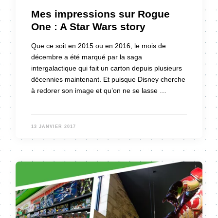
Mes impressions sur Rogue
One : A Star Wars story
Que ce soit en 2015 ou en 2016, le mois de
décembre a été marqué par la saga
intergalactique qui fait un carton depuis plusieurs
décennies maintenant. Et puisque Disney cherche
à redorer son image et qu’on ne se lasse …
13 JANVIER 2017