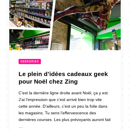
GEEKERIES
Le plein d’idées cadeaux geek
pour Noël chez Zing
C’est la dernière ligne droite avant Noël, ça y est.
J’ai l’impression que c’est arrivé bien trop vite
cette année. D’ailleurs, c’est un peu la folie dans
les magasins. Tu sens l’effervescence des
dernières courses. Les plus prévoyants auront fait
…