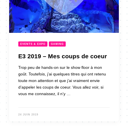
EVENTS & EXPO
GAMING
E3 2019 – Mes coups de coeur
Trop peu de hands-on sur le show floor à mon
goût. Toutefois, j’ai quelques titres qui ont retenu
toute mon attention et que j’ai vraiment envie
d’appeler les coups de coeur. Vous allez voir, si
vous me connaissez, il n’y …
24 JUIN 2019