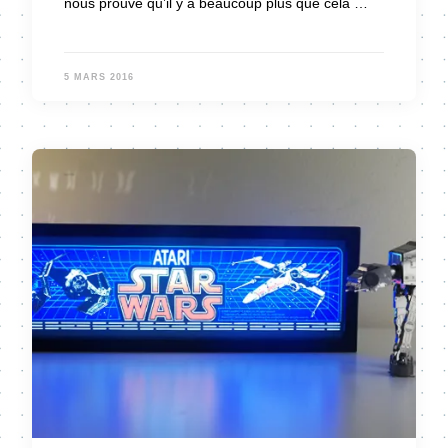
nous prouve qu’il y a beaucoup plus que cela …
5 MARS 2016