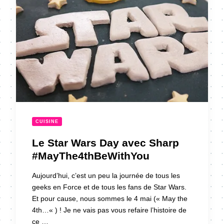
CUISINE
Le Star Wars Day avec Sharp
#MayThe4thBeWithYou
Aujourd’hui, c’est un peu la journée de tous les
geeks en Force et de tous les fans de Star Wars.
Et pour cause, nous sommes le 4 mai (« May the
4th…« ) ! Je ne vais pas vous refaire l’histoire de
ce …