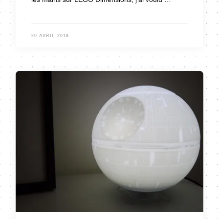
20 AVRIL 2016