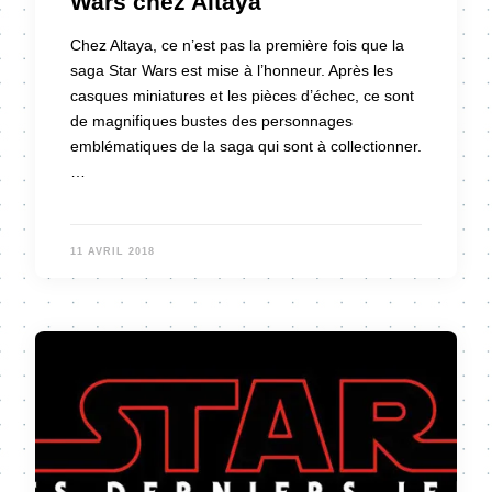
Wars chez Altaya
Chez Altaya, ce n’est pas la première fois que la
saga Star Wars est mise à l’honneur. Après les
casques miniatures et les pièces d’échec, ce sont
de magnifiques bustes des personnages
emblématiques de la saga qui sont à collectionner.
…
11 AVRIL 2018