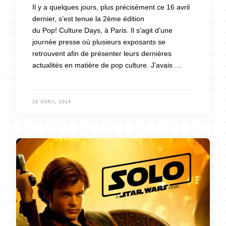
Il y a quelques jours, plus précisément ce 16 avril
dernier, s’est tenue la 2ème édition
du Pop! Culture Days, à Paris. Il s’agit d’une
journée presse où plusieurs exposants se
retrouvent afin de présenter leurs dernières
actualités en matière de pop culture. J’avais …
18 AVRIL 2019