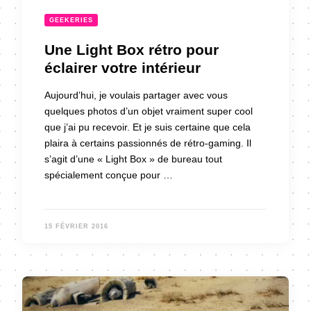
GEEKERIES
Une Light Box rétro pour
éclairer votre intérieur
Aujourd’hui, je voulais partager avec vous
quelques photos d’un objet vraiment super cool
que j’ai pu recevoir. Et je suis certaine que cela
plaira à certains passionnés de rétro-gaming. Il
s’agit d’une « Light Box » de bureau tout
spécialement conçue pour …
15 FÉVRIER 2016