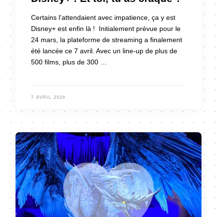
Certains l’attendaient avec impatience, ça y est
Disney+ est enfin là ! Initialement prévue pour le
24 mars, la plateforme de streaming a finalement
été lancée ce 7 avril. Avec un line-up de plus de
500 films, plus de 300 …
7 AVRIL 2020