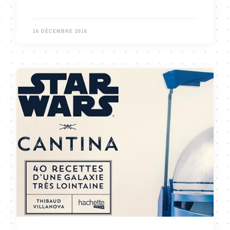
16 DÉCEMBRE 2016