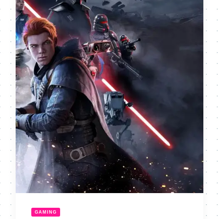
GAMING