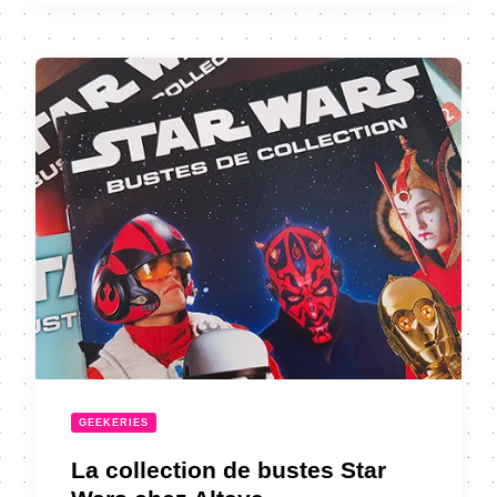
GEEKERIES
La collection de bustes Star