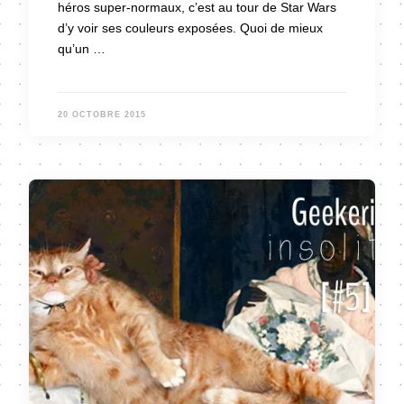
héros super-normaux, c’est au tour de Star Wars
d’y voir ses couleurs exposées. Quoi de mieux
qu’un …
20 OCTOBRE 2015