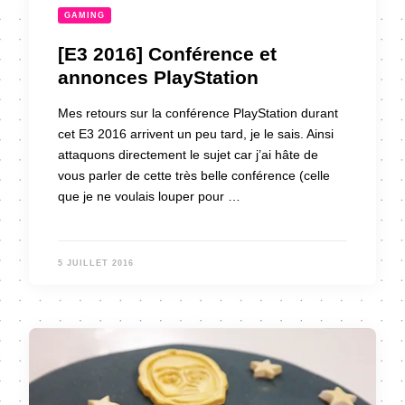
GAMING
[E3 2016] Conférence et
annonces PlayStation
Mes retours sur la conférence PlayStation durant
cet E3 2016 arrivent un peu tard, je le sais. Ainsi
attaquons directement le sujet car j’ai hâte de
vous parler de cette très belle conférence (celle
que je ne voulais louper pour …
5 JUILLET 2016