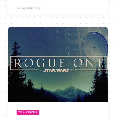
10 JANVIER 2018
TV & CINÉMA