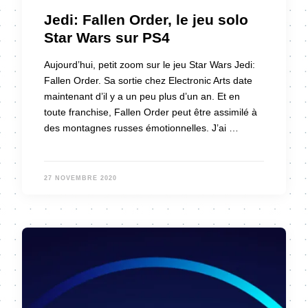
Jedi: Fallen Order, le jeu solo
Star Wars sur PS4
Aujourd’hui, petit zoom sur le jeu Star Wars Jedi:
Fallen Order. Sa sortie chez Electronic Arts date
maintenant d’il y a un peu plus d’un an. Et en
toute franchise, Fallen Order peut être assimilé à
des montagnes russes émotionnelles. J’ai …
27 NOVEMBRE 2020