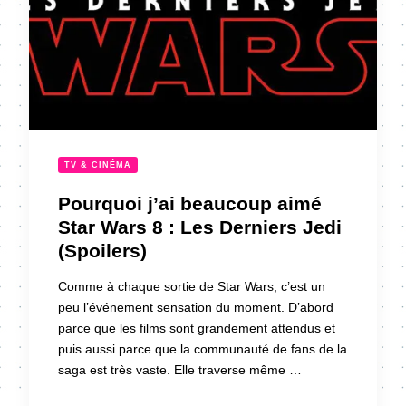
TV & CINÉMA
Pourquoi j’ai beaucoup aimé
Star Wars 8 : Les Derniers Jedi
(Spoilers)
Comme à chaque sortie de Star Wars, c’est un
peu l’événement sensation du moment. D’abord
parce que les films sont grandement attendus et
puis aussi parce que la communauté de fans de la
saga est très vaste. Elle traverse même …