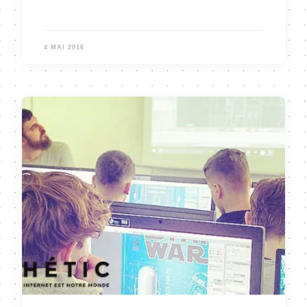
4 MAI 2016