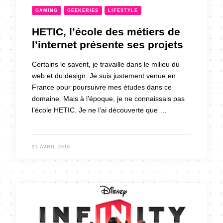
GAMING
GEEKERIES
LIFESTYLE
HETIC, l’école des métiers de
l’internet présente ses projets
Certains le savent, je travaille dans le milieu du
web et du design. Je suis justement venue en
France pour poursuivre mes études dans ce
domaine. Mais à l’époque, je ne connaissais pas
l’école HETIC. Je ne l’ai découverte que …
21 AVRIL 2016