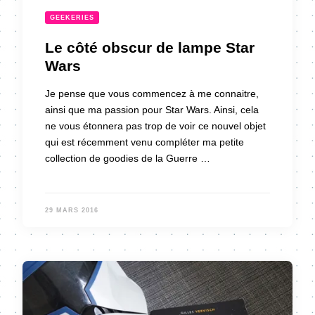
GEEKERIES
Le côté obscur de lampe Star
Wars
Je pense que vous commencez à me connaitre,
ainsi que ma passion pour Star Wars. Ainsi, cela
ne vous étonnera pas trop de voir ce nouvel objet
qui est récemment venu compléter ma petite
collection de goodies de la Guerre …
29 MARS 2016