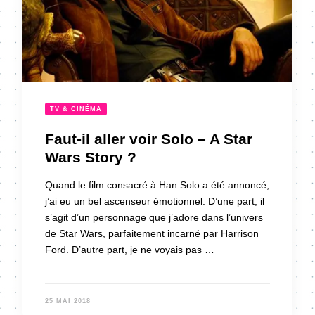
TV & CINÉMA
Faut-il aller voir Solo – A Star
Wars Story ?
Quand le film consacré à Han Solo a été annoncé,
j’ai eu un bel ascenseur émotionnel. D’une part, il
s’agit d’un personnage que j’adore dans l’univers
de Star Wars, parfaitement incarné par Harrison
Ford. D’autre part, je ne voyais pas …
25 MAI 2018