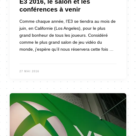
E3 2016, le salon et les
conférences à venir
Comme chaque année, l’E3 se tiendra au mois de
juin, en Californie (Los Angeles), pour le plus
grand bonheur de tous les joueurs. Considéré
comme le plus grand salon de jeu vidéo du
monde, j’espère qu’il nous réservera cette fois …
27 MAI 2016