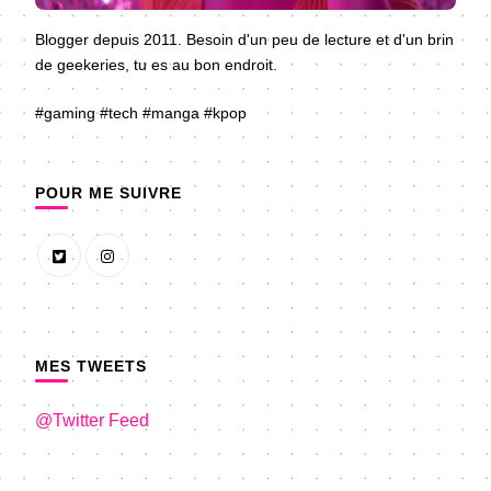
Blogger depuis 2011. Besoin d'un peu de lecture et d'un brin
de geekeries, tu es au bon endroit.
#gaming #tech #manga #kpop
POUR ME SUIVRE
MES TWEETS
@Twitter Feed