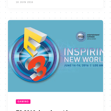
18 JUIN 2016
GAMING