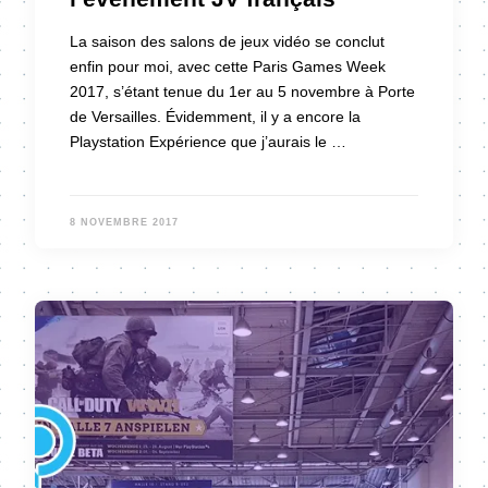
La saison des salons de jeux vidéo se conclut
enfin pour moi, avec cette Paris Games Week
2017, s’étant tenue du 1er au 5 novembre à Porte
de Versailles. Évidemment, il y a encore la
Playstation Expérience que j’aurais le …
8 NOVEMBRE 2017