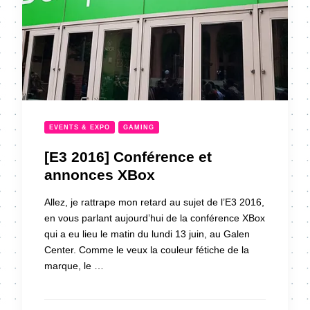
EVENTS & EXPO
GAMING
[E3 2016] Conférence et
annonces XBox
Allez, je rattrape mon retard au sujet de l’E3 2016,
en vous parlant aujourd’hui de la conférence XBox
qui a eu lieu le matin du lundi 13 juin, au Galen
Center. Comme le veux la couleur fétiche de la
marque, le …