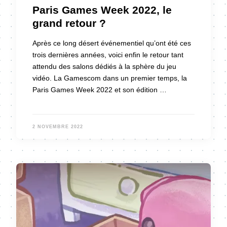
Paris Games Week 2022, le
grand retour ?
Après ce long désert événementiel qu’ont été ces
trois dernières années, voici enfin le retour tant
attendu des salons dédiés à la sphère du jeu
vidéo. La Gamescom dans un premier temps, la
Paris Games Week 2022 et son édition …
2 NOVEMBRE 2022