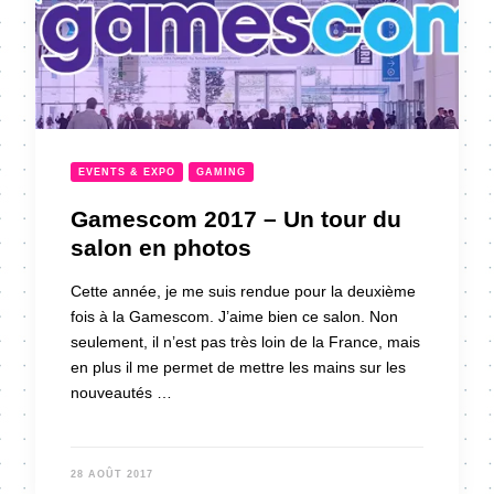
EVENTS & EXPO
GAMING
Gamescom 2017 – Un tour du
salon en photos
Cette année, je me suis rendue pour la deuxième
fois à la Gamescom. J’aime bien ce salon. Non
seulement, il n’est pas très loin de la France, mais
en plus il me permet de mettre les mains sur les
nouveautés …
28 AOÛT 2017