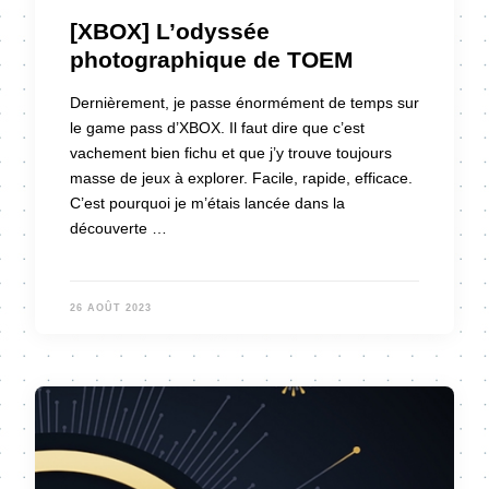
[XBOX] L’odyssée
photographique de TOEM
Dernièrement, je passe énormément de temps sur
le game pass d’XBOX. Il faut dire que c’est
vachement bien fichu et que j’y trouve toujours
masse de jeux à explorer. Facile, rapide, efficace.
C’est pourquoi je m’étais lancée dans la
découverte …
26 AOÛT 2023