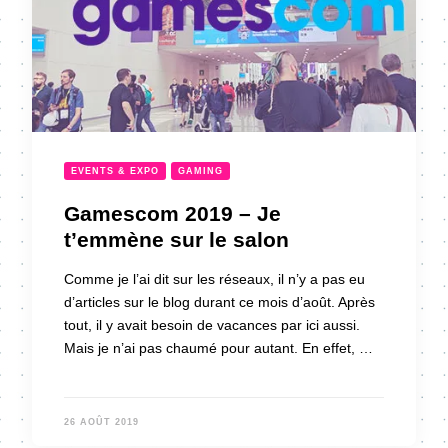
EVENTS & EXPO
GAMING
Gamescom 2019 – Je
t’emmène sur le salon
Comme je l’ai dit sur les réseaux, il n’y a pas eu
d’articles sur le blog durant ce mois d’août. Après
tout, il y avait besoin de vacances par ici aussi.
Mais je n’ai pas chaumé pour autant. En effet, …
26 AOÛT 2019