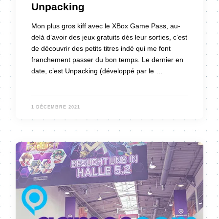
Unpacking
Mon plus gros kiff avec le XBox Game Pass, au-
delà d’avoir des jeux gratuits dès leur sorties, c’est
de découvrir des petits titres indé qui me font
franchement passer du bon temps. Le dernier en
date, c’est Unpacking (développé par le …
1 DÉCEMBRE 2021