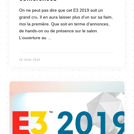
On ne peut pas dire que cet E3 2019 soit un
grand cru. Il en aura laisser plus d’un sur sa faim,
moi la première. Que soit en terme d’annonces,
de hands-on ou de présence sur le salon.
L’ouverture au …
18 JUIN 2019