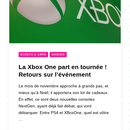
EVENTS & EXPO
GAMING
La Xbox One part en tournée !
Retours sur l’événement
Le mois de novembre approche à grands pas, et
mieux qu’à Noël, il apportera son lot de cadeaux.
En effet, ce sont deux nouvelles consoles
NextGen, ayant déjà fait débat, qui vont
débarquer. Entre PS4 et XBoxOne, quel est vôtre
…