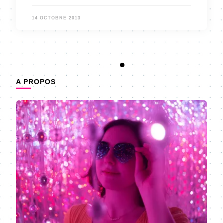
14 OCTOBRE 2013
A PROPOS