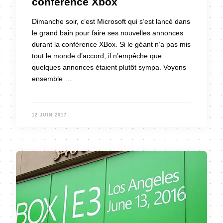
conférence Xbox
Dimanche soir, c’est Microsoft qui s’est lancé dans
le grand bain pour faire ses nouvelles annonces
durant la conférence XBox. Si le géant n’a pas mis
tout le monde d’accord, il n’empêche que
quelques annonces étaient plutôt sympa. Voyons
ensemble …
12 JUIN 2017