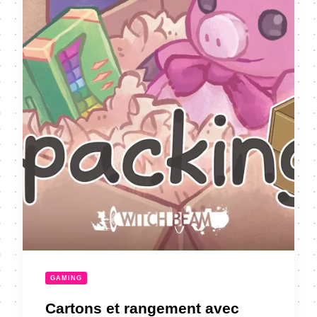
GAMING
Cartons et rangement avec