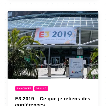
ANNONCES
GAMING
E3 2019 – Ce que je retiens des
conférences