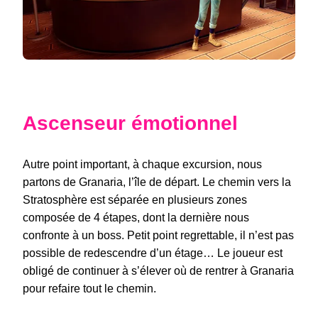
Ascenseur émotionnel
Autre point important, à chaque excursion, nous
partons de Granaria, l’île de départ. Le chemin vers la
Stratosphère est séparée en plusieurs zones
composée de 4 étapes, dont la dernière nous
confronte à un boss. Petit point regrettable, il n’est pas
possible de redescendre d’un étage… Le joueur est
obligé de continuer à s’élever où de rentrer à Granaria
pour refaire tout le chemin.