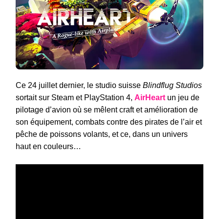
PS4
Ce 24 juillet dernier, le studio suisse
Blindflug Studios
sortait sur Steam et PlayStation 4,
AirHeart
un jeu de
pilotage d’avion où se mêlent craft et amélioration de
son équipement, combats contre des pirates de l’air et
pêche de poissons volants, et ce, dans un univers
haut en couleurs…