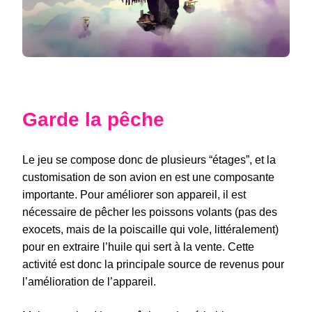
Garde la pêche
Le jeu se compose donc de plusieurs “étages”, et la
customisation de son avion en est une composante
importante. Pour améliorer son appareil, il est
nécessaire de pêcher les poissons volants (pas des
exocets, mais de la poiscaille qui vole, littéralement)
pour en extraire l’huile qui sert à la vente. Cette
activité est donc la principale source de revenus pour
l’amélioration de l’appareil.