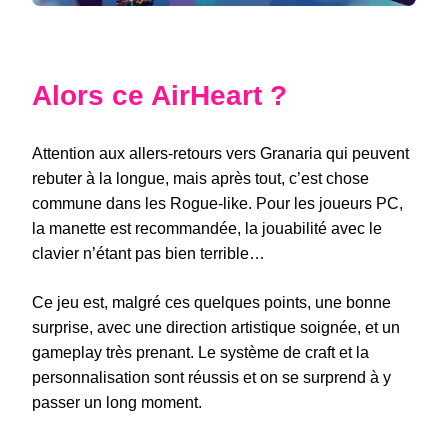
Alors ce AirHeart ?
Attention aux allers-retours vers Granaria qui peuvent
rebuter à la longue, mais après tout, c’est chose
commune dans les Rogue-like. Pour les joueurs PC,
la manette est recommandée, la jouabilité avec le
clavier n’étant pas bien terrible…
Ce jeu est, malgré ces quelques points, une bonne
surprise, avec une direction artistique soignée, et un
gameplay très prenant. Le système de craft et la
personnalisation sont réussis et on se surprend à y
passer un long moment.