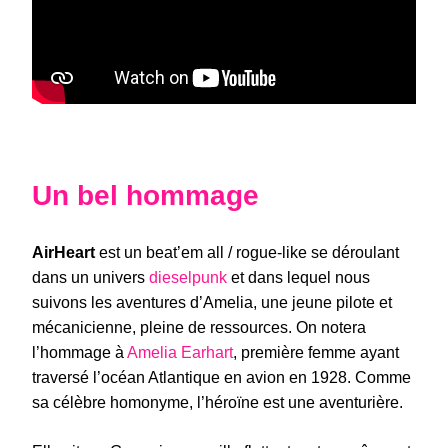
Un bel hommage
AirHeart
est un beat’em all / rogue-like se déroulant
dans un univers
dieselpunk
et dans lequel nous
suivons les aventures d’Amelia, une jeune pilote et
mécanicienne, pleine de ressources.
On notera
l’hommage à
Amelia Earhart
, première femme ayant
traversé l’océan Atlantique en avion en 1928.
Comme
sa célèbre homonyme, l’héroïne est une aventurière.