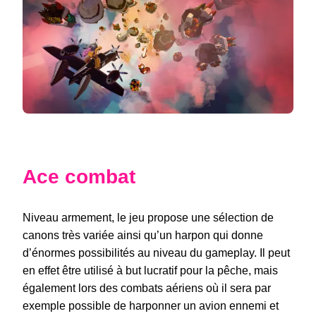
Ace combat
Niveau armement, le jeu propose une sélection de
canons très variée ainsi qu’un harpon qui donne
d’énormes possibilités au niveau du gameplay. Il peut
en effet être utilisé à but lucratif pour la pêche, mais
également lors des combats aériens où il sera par
exemple possible de harponner un avion ennemi et