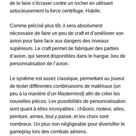
de le faire s’écraser contre un rocher en utilisant
astucieusement la force centrifuge. Habile.
Comme précisé plus tôt, il sera absolument
nécessaire de faire un peu de craft et d’améliorer son
avion pour faire face aux dangers des niveaux
supérieurs. Le craft permet de fabriquer des parties
d’avion, qui seront disponibles dans le hangar, lieu de
personnalisation de l’avion.
Le système est assez classique, permettant au joueur
de tester différentes combinaisons de matériaux (un
peu à la manière d’un Mastermind) afin de créer les
nouvelles pièces. Les possibilités de personnalisation
sont quant à elles incroyables : châssis, moteur, ailes,
peinture, armes, tout y passe, et les choix sont
nombreux. Un plus non négligeable pour diversifier le
gameplay lors des combats aériens.