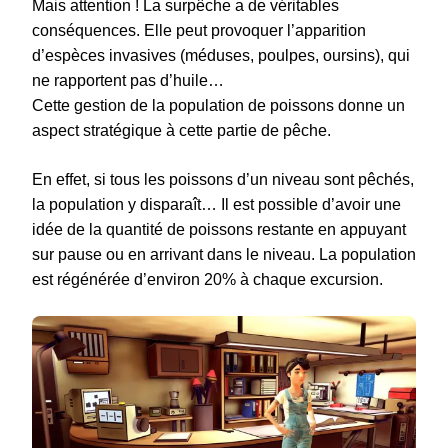
Mais attention !
La surpêche a de véritables
conséquences. Elle peut provoquer l’apparition
d’espèces invasives (méduses, poulpes, oursins), qui
ne rapportent pas d’huile…
Cette gestion de la population de poissons donne un
aspect stratégique à cette partie de pêche.
En effet, si tous les poissons d’un niveau sont pêchés,
la population y disparaît… Il est possible d’avoir une
idée de la quantité de poissons restante en appuyant
sur pause ou en arrivant dans le niveau. La population
est régénérée d’environ 20% à chaque excursion.