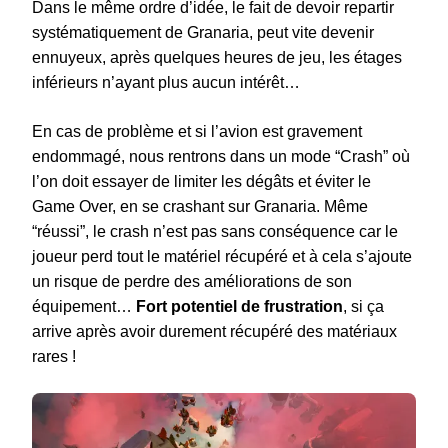
Dans le même ordre d’idée, le fait de devoir repartir
systématiquement de Granaria, peut vite devenir
ennuyeux, après quelques heures de jeu, les étages
inférieurs n’ayant plus aucun intérêt…
En cas de problème et si l’avion est gravement
endommagé, nous rentrons dans un mode “Crash” où
l’on doit essayer de limiter les dégâts et éviter le
Game Over, en se crashant sur Granaria. Même
“réussi”, le crash n’est pas sans conséquence car le
joueur perd tout le matériel récupéré et à cela s’ajoute
un risque de perdre des améliorations de son
équipement…
Fort potentiel de frustration
, si ça
arrive après avoir durement récupéré des matériaux
rares !