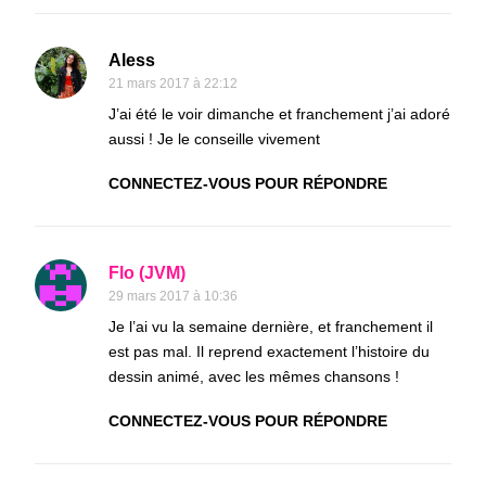
Aless
21 mars 2017 à 22:12
J’ai été le voir dimanche et franchement j’ai adoré
aussi ! Je le conseille vivement
CONNECTEZ-VOUS POUR RÉPONDRE
Flo (JVM)
29 mars 2017 à 10:36
Je l’ai vu la semaine dernière, et franchement il
est pas mal. Il reprend exactement l’histoire du
dessin animé, avec les mêmes chansons !
CONNECTEZ-VOUS POUR RÉPONDRE