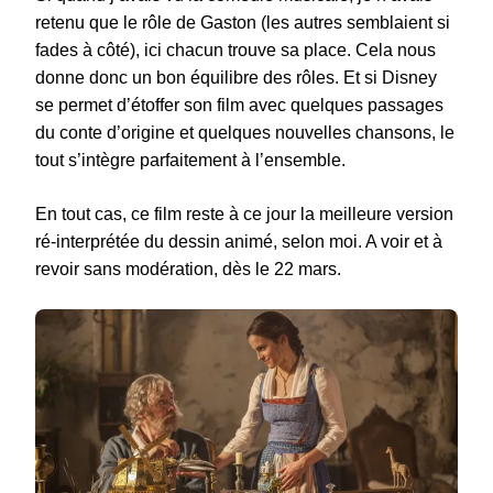
retenu que le rôle de Gaston (les autres semblaient si
fades à côté), ici chacun trouve sa place. Cela nous
donne donc un bon équilibre des rôles. Et si Disney
se permet d’étoffer son film avec quelques passages
du conte d’origine et quelques nouvelles chansons, le
tout s’intègre parfaitement à l’ensemble.
En tout cas, ce film reste à ce jour la meilleure version
ré-interprétée du dessin animé, selon moi. A voir et à
revoir sans modération, dès le 22 mars.