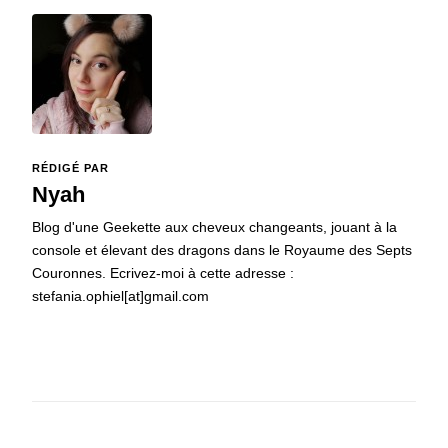
RÉDIGÉ PAR
Nyah
Blog d'une Geekette aux cheveux changeants, jouant à la
console et élevant des dragons dans le Royaume des Septs
Couronnes. Ecrivez-moi à cette adresse :
stefania.ophiel[at]gmail.com