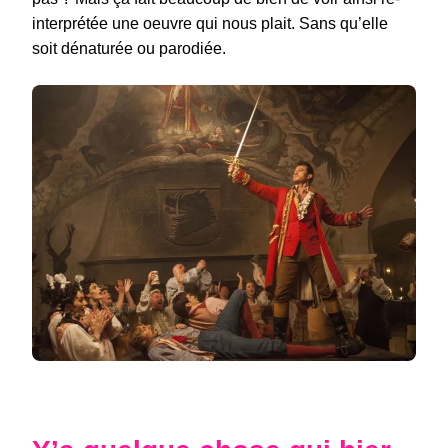
interprétée une oeuvre qui nous plait. Sans qu’elle
soit dénaturée ou parodiée.