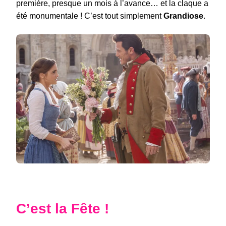
première, presque un mois à l’avance… et la claque a
été monumentale ! C’est tout simplement
Grandiose
.
C’est la Fête !