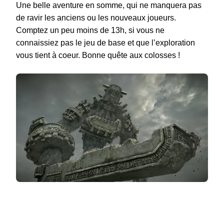
Une belle aventure en somme, qui ne manquera pas
de ravir les anciens ou les nouveaux joueurs.
Comptez un peu moins de 13h, si vous ne
connaissiez pas le jeu de base et que l’exploration
vous tient à coeur. Bonne quête aux colosses !