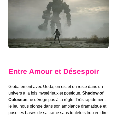
Entre Amour et Désespoir
Globalement avec Ueda, on est et on reste dans un
univers à la fois mystérieux et poétique.
Shadow of
Colossus
ne déroge pas à la règle. Très rapidement,
le jeu nous plonge dans son ambiance dramatique et
pose les bases de sa trame sans toutefois trop en dire.