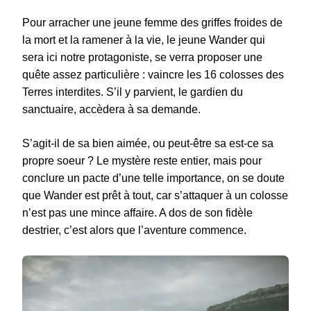
Pour arracher une jeune femme des griffes froides de
la mort et la ramener à la vie, le jeune Wander qui
sera ici notre protagoniste, se verra proposer une
quête assez particulière : vaincre les 16 colosses des
Terres interdites. S’il y parvient, le gardien du
sanctuaire, accèdera à sa demande.
S’agit-il de sa bien aimée, ou peut-être sa est-ce sa
propre soeur ? Le mystère reste entier, mais pour
conclure un pacte d’une telle importance, on se doute
que Wander est prêt à tout, car s’attaquer à un colosse
n’est pas une mince affaire. A dos de son fidèle
destrier, c’est alors que l’aventure commence.