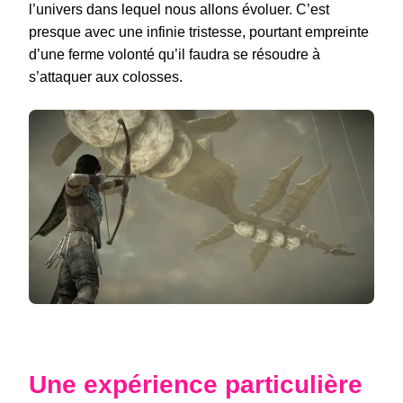
l’univers dans lequel nous allons évoluer. C’est
presque avec une infinie tristesse, pourtant empreinte
d’une ferme volonté qu’il faudra se résoudre à
s’attaquer aux colosses.
Une expérience particulière