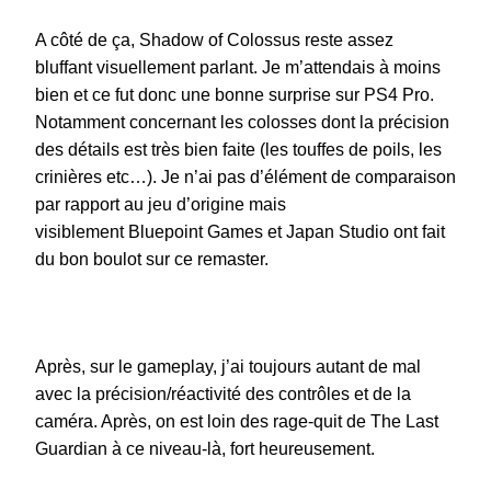
A côté de ça, Shadow of Colossus reste assez
bluffant visuellement parlant. Je m’attendais à moins
bien et ce fut donc une bonne surprise sur PS4 Pro.
Notamment concernant les colosses dont la précision
des détails est très bien faite (les touffes de poils, les
crinières etc…). Je n’ai pas d’élément de comparaison
par rapport au jeu d’origine mais
visiblement Bluepoint Games et Japan Studio ont fait
du bon boulot sur ce remaster.
Après, sur le gameplay, j’ai toujours autant de mal
avec la précision/réactivité des contrôles et de la
caméra. Après, on est loin des rage-quit de The Last
Guardian à ce niveau-là, fort heureusement.