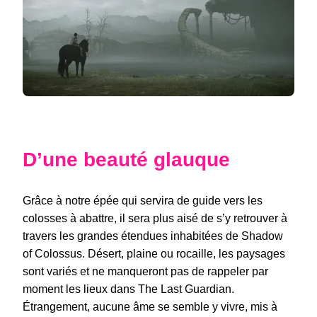
D’une beauté glauque
Grâce à notre épée qui servira de guide vers les
colosses à abattre, il sera plus aisé de s’y retrouver à
travers les grandes étendues inhabitées de Shadow
of Colossus. Désert, plaine ou rocaille, les paysages
sont variés et ne manqueront pas de rappeler par
moment les lieux dans The Last Guardian.
Étrangement, aucune âme se semble y vivre, mis à