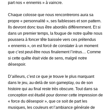
part nos « ennemis » à vaincre.
Chaque colosse que nous rencontrerons aura sa
propre « personnalité », ses faiblesses et son pattern.
Ils devront donc tous être abordés différemment. Et si
dans un premier temps, la fougue de notre quête nous
poussera à foncer tête baissée vers ces prétendus
« ennemis », on est forcé de constater à un moment
que c’est peut-être nous finalement l’intrus… Comme
si cette quête était vide de sens, malgré notre
désespoir.
D’ailleurs, c’est ce que je trouve le plus marquant
dans le jeu, au-delà de son gameplay, ou de son
histoire qui au final reste très obscure. Tout dans sa
conception est étudié pour donner cette impression de
« force du désespoir », que ce soit de part les
musiques, les couleurs et l’ambiance générale de