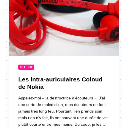
HITECH
Les intra-auriculaires Coloud
de Nokia
Appelez-moi « la destructrice d’écouteurs ». J’ai
une sorte de malédiction, mes écouteurs ne font
jamais très long feu. Pourtant, j’en prends soin
mais rien n’y fait, ils ont souvent une durée de vie
plutôt courte entre mes mains. Du coup, je les …