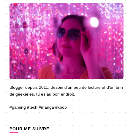
Blogger depuis 2011. Besoin d'un peu de lecture et d'un brin
de geekeries, tu es au bon endroit.
#gaming #tech #manga #kpop
POUR ME SUIVRE