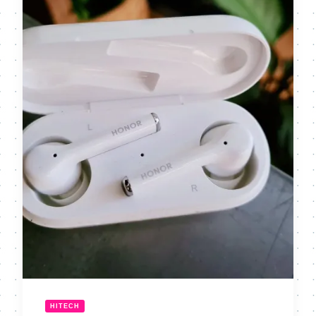
HITECH