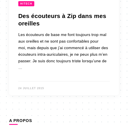
HITECH
Des écouteurs à Zip dans mes
oreilles
Les écouteurs de base me font toujours trop mal
aux oreilles et ne sont pas confortables pour
moi, mais depuis que j’ai commencé à utiliser des
écouteurs intra-auriculaires, je ne peux plus m’en
passer. Je suis donc toujours triste lorsqu’une de
…
24 JUILLET 2015
A PROPOS