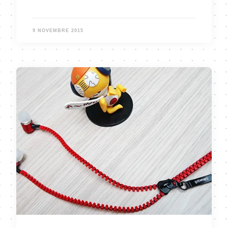
9 NOVEMBRE 2015