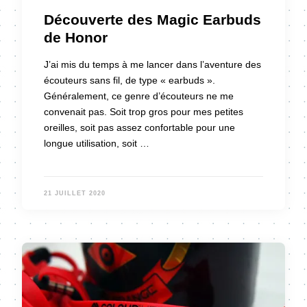
Découverte des Magic Earbuds
de Honor
J’ai mis du temps à me lancer dans l’aventure des
écouteurs sans fil, de type « earbuds ».
Généralement, ce genre d’écouteurs ne me
convenait pas. Soit trop gros pour mes petites
oreilles, soit pas assez confortable pour une
longue utilisation, soit …
21 JUILLET 2020