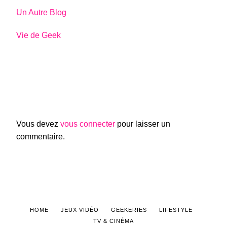
Un Autre Blog
Vie de Geek
Vous devez
vous connecter
pour laisser un
commentaire.
HOME
JEUX VIDÉO
GEEKERIES
LIFESTYLE
TV & CINÉMA