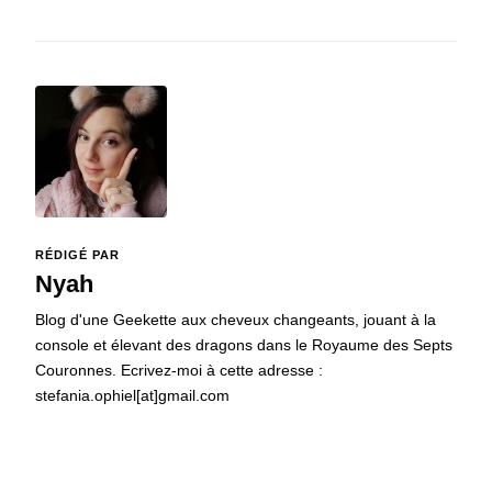
RÉDIGÉ PAR
Nyah
Blog d'une Geekette aux cheveux changeants, jouant à la
console et élevant des dragons dans le Royaume des Septs
Couronnes. Ecrivez-moi à cette adresse :
stefania.ophiel[at]gmail.com