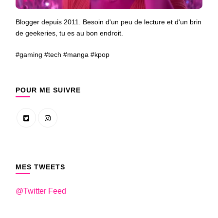
Blogger depuis 2011. Besoin d'un peu de lecture et d'un brin
de geekeries, tu es au bon endroit.
#gaming #tech #manga #kpop
POUR ME SUIVRE
MES TWEETS
@Twitter Feed