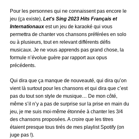
Pour les personnes qui ne connaissent pas encore le
jeu (ça existe),
Let
‘s
Sing
2023
Hits Français et
Internationaux
est un jeu de karaoké qui vous
permettra de chanter vos chansons préférées en solo
ou à plusieurs, tout en relevant différents défis
musicaux. Je ne vous apprends pas grand chose, la
formule n’évolue guère par rapport aux opus
précédents.
Qui dira que ça manque de nouveauté, qui dira qu’on
vient là surtout pour les chansons et qui dira que c’est
pas du tout son style de musique… De mon côté,
même s’il n’y a pas de surprise sur la prise en main du
jeu, je me suis moi-même étonnée à chanter les 3/4
des chansons proposées. A croire que les titres
étaient presque tous tirés de mes playlist Spotify (on
juge pas !).