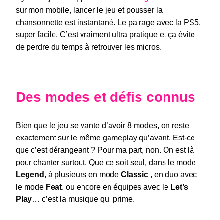
sur mon mobile, lancer le jeu et pousser la
chansonnette est instantané. Le pairage avec la PS5,
super facile. C’est vraiment ultra pratique et ça évite
de perdre du temps à retrouver les micros.
Des modes et défis connus
Bien que le jeu se vante d’avoir 8 modes, on reste
exactement sur le même gameplay qu’avant. Est-ce
que c’est dérangeant ? Pour ma part, non. On est là
pour chanter surtout. Que ce soit seul, dans le mode
Legend
, à plusieurs en mode
Classic
, en duo avec
le mode
Feat
. ou encore en équipes avec le
Let’s
Play
… c’est la musique qui prime.