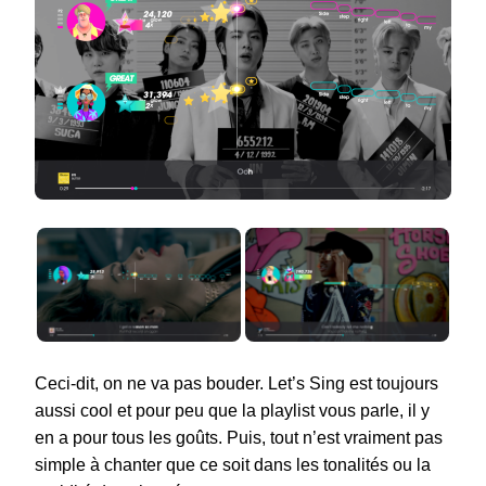
Ceci-dit, on ne va pas bouder. Let’s Sing est toujours
aussi cool et pour peu que la playlist vous parle, il y
en a pour tous les goûts. Puis, tout n’est vraiment pas
simple à chanter que ce soit dans les tonalités ou la