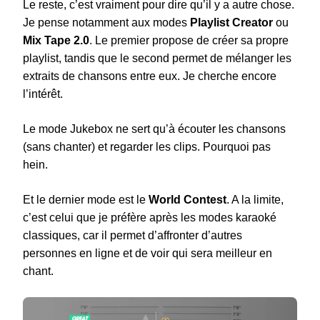
Le reste, c’est vraiment pour dire qu’il y a autre chose.
Je pense notamment aux modes
Playlist Creator
ou
Mix Tape 2.0
. Le premier propose de créer sa propre
playlist, tandis que le second permet de mélanger les
extraits de chansons entre eux. Je cherche encore
l’intérêt.
Le mode Jukebox ne sert qu’à écouter les chansons
(sans chanter) et regarder les clips. Pourquoi pas
hein.
Et le dernier mode est le
World Contest
. A la limite,
c’est celui que je préfère après les modes karaoké
classiques, car il permet d’affronter d’autres
personnes en ligne et de voir qui sera meilleur en
chant.