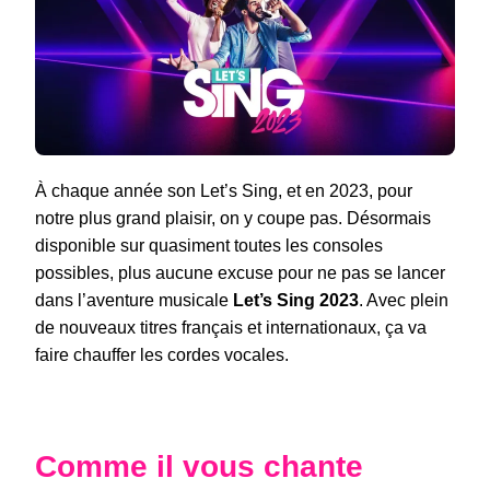
CHANTEZ
!
À chaque année son Let’s Sing, et en 2023, pour
notre plus grand plaisir, on y coupe pas. Désormais
disponible sur quasiment toutes les consoles
possibles, plus aucune excuse pour ne pas se lancer
dans l’aventure musicale
Let’s Sing 2023
. Avec plein
de nouveaux titres français et internationaux, ça va
faire chauffer les cordes vocales.
Comme il vous chante