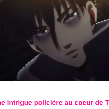
e intrigue policière au coeur de 