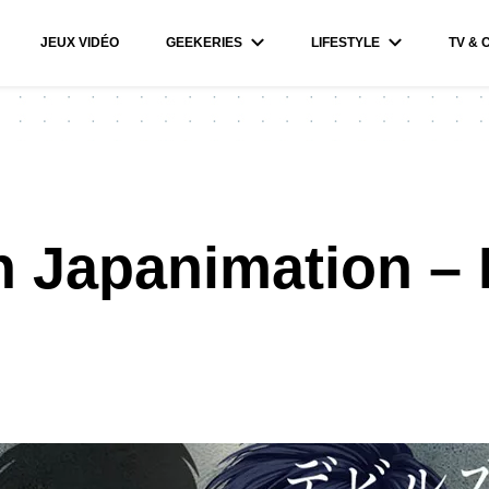
JEUX VIDÉO
GEEKERIES
LIFESTYLE
TV & 
 Japanimation – 