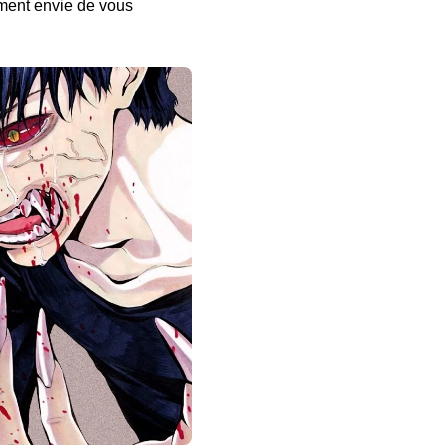
iment envie de vous