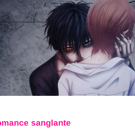
mance sanglante