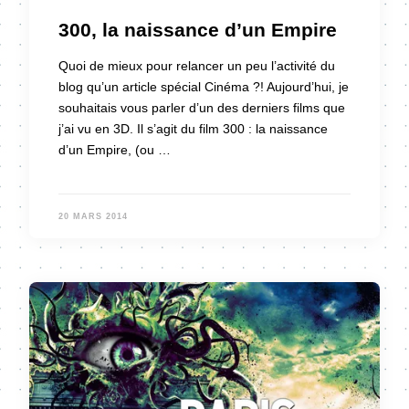
300, la naissance d’un Empire
Quoi de mieux pour relancer un peu l’activité du
blog qu’un article spécial Cinéma ?! Aujourd’hui, je
souhaitais vous parler d’un des derniers films que
j’ai vu en 3D. Il s’agit du film 300 : la naissance
d’un Empire, (ou …
20 MARS 2014