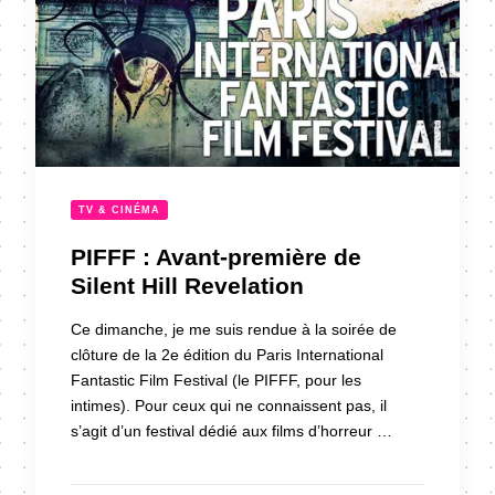
TV & CINÉMA
PIFFF : Avant-première de
Silent Hill Revelation
Ce dimanche, je me suis rendue à la soirée de
clôture de la 2e édition du Paris International
Fantastic Film Festival (le PIFFF, pour les
intimes). Pour ceux qui ne connaissent pas, il
s’agit d’un festival dédié aux films d’horreur …