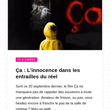
TV & CINÉMA
Ça : L’innocence dans les
entrailles du réel
Sorti ce 20 septembre dernier, le film Ça ne
manquera pas de rappeler des souvenirs à toute
une génération. Amateur de frisson, ou pas, vous
hésitez encore à franchir le pas de la salle de
cinéma ? Voici un petit …