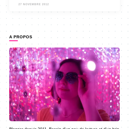
27 NOVEMBRE 2012
A PROPOS
Blogger depuis 2011. Besoin d'un peu de lecture et d'un brin