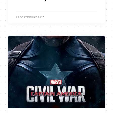
25 SEPTEMBRE 2017