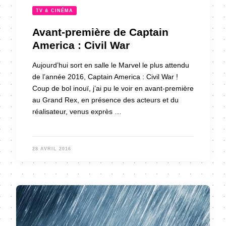
TV & CINÉMA
Avant-première de Captain
America : Civil War
Aujourd’hui sort en salle le Marvel le plus attendu
de l’année 2016, Captain America : Civil War !
Coup de bol inouï, j’ai pu le voir en avant-première
au Grand Rex, en présence des acteurs et du
réalisateur, venus exprès …
28 AVRIL 2016