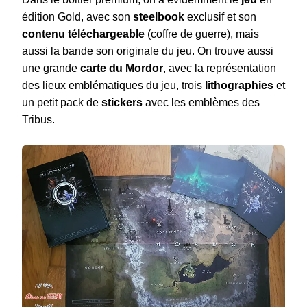
édition Gold, avec son
steelbook
exclusif et son
contenu téléchargeable
(coffre de guerre), mais
aussi la bande son originale du jeu. On trouve aussi
une grande
carte du Mordor
, avec la représentation
des lieux emblématiques du jeu, trois
lithographies
et
un petit pack de
stickers
avec les emblèmes des
Tribus.