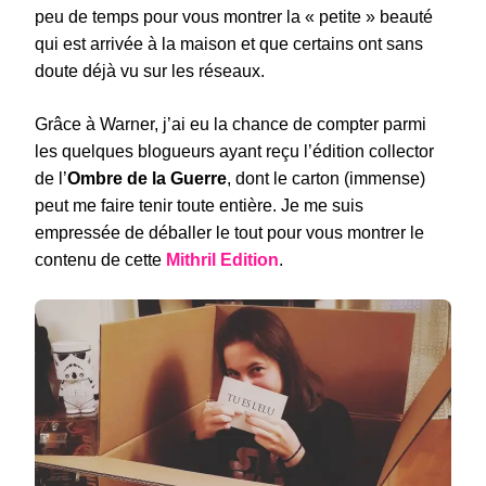
peu de temps pour vous montrer la « petite » beauté
qui est arrivée à la maison et que certains ont sans
doute déjà vu sur les réseaux.
Grâce à Warner, j’ai eu la chance de compter parmi
les quelques blogueurs ayant reçu l’édition collector
de l’
Ombre de la Guerre
, dont le carton (immense)
peut me faire tenir toute entière. Je me suis
empressée de déballer le tout pour vous montrer le
contenu de cette
Mithril Edition
.