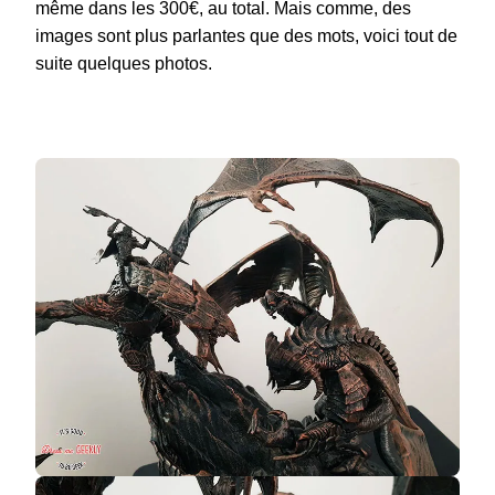
même dans les 300€, au total. Mais comme, des
images sont plus parlantes que des mots, voici tout de
suite quelques photos.