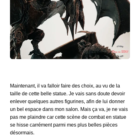
Maintenant, il va falloir faire des choix, au vu de la
taille de cette belle statue. Je vais sans doute devoir
enlever quelques autres figurines, afin de lui donner
un bel espace dans mon salon. Mais ça va, je ne vais
pas me plaindre car cette scène de combat en statue
se hisse carrément parmi mes plus belles pièces
désormais.