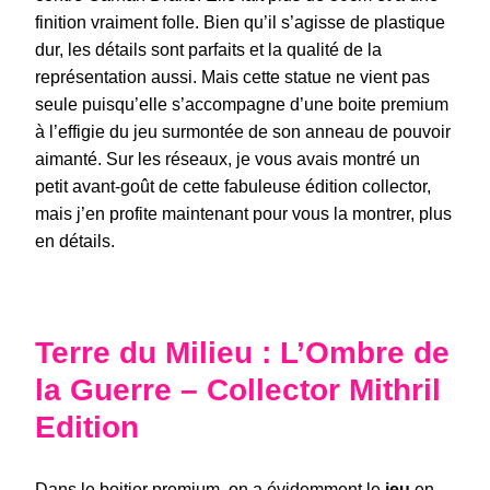
finition vraiment folle. Bien qu’il s’agisse de plastique
dur, les détails sont parfaits et la qualité de la
représentation aussi. Mais cette statue ne vient pas
seule puisqu’elle s’accompagne d’une boite premium
à l’effigie du jeu surmontée de son anneau de pouvoir
aimanté. Sur les réseaux, je vous avais montré un
petit avant-goût de cette fabuleuse édition collector,
mais j’en profite maintenant pour vous la montrer, plus
en détails.
Terre du Milieu : L’Ombre de
la Guerre – Collector Mithril
Edition
Dans le boitier premium, on a évidemment le
jeu
en