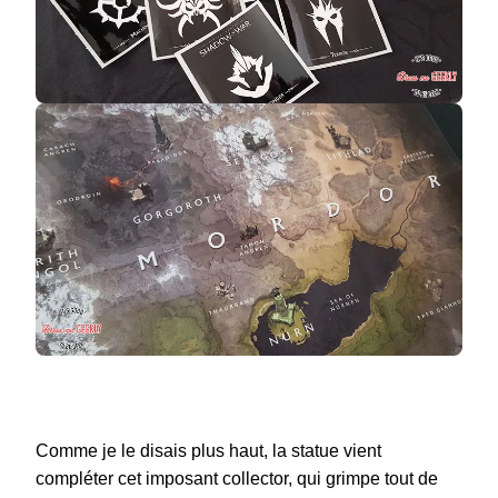
Comme je le disais plus haut, la statue vient
compléter cet imposant collector, qui grimpe tout de